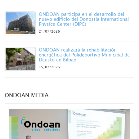
ONDOAN participa en el desarrollo del
nuevo edificio del Donostia International
Physics Center (DIPC)
21/07/2026
ONDOAN realizará la rehabilitación
energética del Polideportivo Municipal de
Deusto en Bilbao
15/07/2026
ONDOAN MEDIA