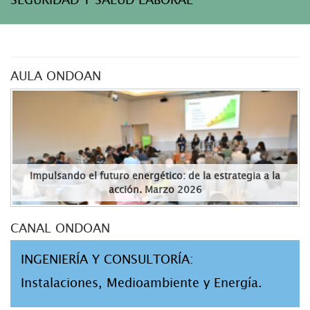
AULA ONDOAN
Impulsando el futuro energético: de la estrategia a la
acción. Marzo 2026
CANAL ONDOAN
INGENIERÍA Y CONSULTORÍA:
Instalaciones, Medioambiente y Energía.