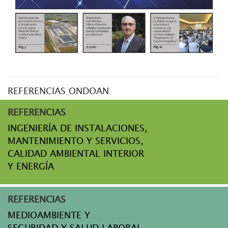
REFERENCIAS ONDOAN
REFERENCIAS
INGENIERÍA DE INSTALACIONES,
MANTENIMIENTO Y SERVICIOS,
CALIDAD AMBIENTAL INTERIOR
Y ENERGÍA
REFERENCIAS
MEDIOAMBIENTE Y
SEGURIDAD Y SALUD LABORAL