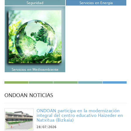
Seguridad
Servicios en Energía
Servicios en Medioambiente
ONDOAN NOTICIAS
ONDOAN participa en la modernización
integral del centro educativo Haizeder en
Natxitua (Bizkaia)
28/07/2026