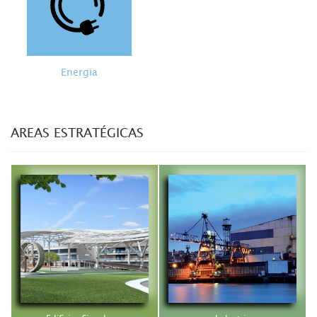
Energia
AREAS ESTRATÉGICAS