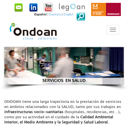
|
Euskara
|
English
Español
ONDOAN tiene una larga trayectoria en la prestación de servicios
en ámbitos relacionados con la SALUD, tanto por sus trabajos en
infraestructuras socio-sanitarias
(hospitales, residencias, etc…),
como por su actividad en el cuidado de la
Calidad Ambiental
Interior, el Medio Ambiente y la Seguridad y Salud Laboral
.