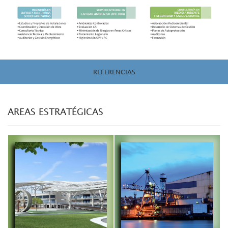
REFERENCIAS
AREAS ESTRATÉGICAS