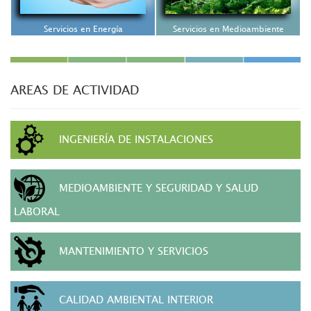
Servicios en Energía
Servicios en Medioambiente
AREAS DE ACTIVIDAD
INGENIERÍA DE INSTALACIONES
MEDIOAMBIENTE Y SEGURIDAD Y SALUD
LABORAL
MANTENIMIENTO Y SERVICIOS
CALIDAD AMBIENTAL INTERIOR