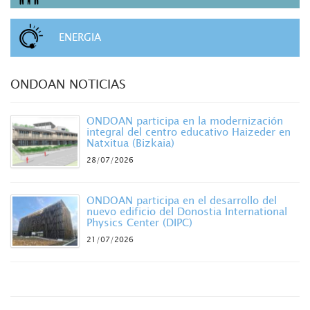
ENERGIA
ONDOAN NOTICIAS
ONDOAN participa en la modernización
integral del centro educativo Haizeder en
Natxitua (Bizkaia)
28/07/2026
ONDOAN participa en el desarrollo del
nuevo edificio del Donostia International
Physics Center (DIPC)
21/07/2026