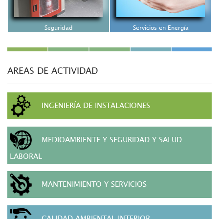
Seguridad
Servicios en Energía
AREAS DE ACTIVIDAD
INGENIERÍA DE INSTALACIONES
MEDIOAMBIENTE Y SEGURIDAD Y SALUD
LABORAL
MANTENIMIENTO Y SERVICIOS
CALIDAD AMBIENTAL INTERIOR