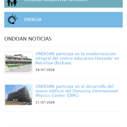
ENERGIA
ONDOAN NOTICIAS
ONDOAN participa en la modernización
integral del centro educativo Haizeder en
Natxitua (Bizkaia)
28/07/2026
ONDOAN participa en el desarrollo del
nuevo edificio del Donostia International
Physics Center (DIPC)
21/07/2026