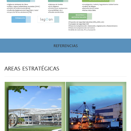
REFERENCIAS
AREAS ESTRATÉGICAS