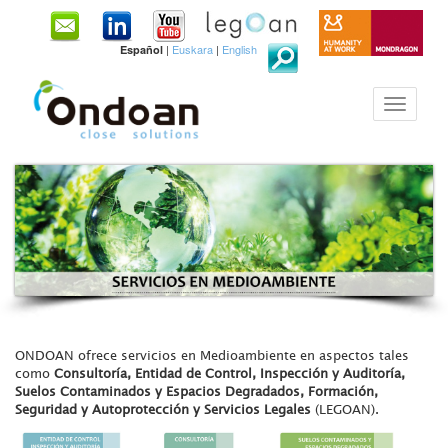
|
Euskara
|
English
Español
ONDOAN ofrece servicios en Medioambiente en aspectos tales
como
Consultoría, Entidad de Control, Inspección y Auditoría,
Suelos Contaminados y Espacios Degradados, Formación,
Seguridad y Autoprotección y Servicios Legales
(LEGOAN).