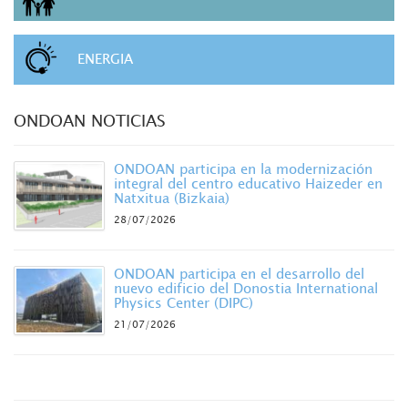
ENERGIA
ONDOAN NOTICIAS
ONDOAN participa en la modernización
integral del centro educativo Haizeder en
Natxitua (Bizkaia)
28/07/2026
ONDOAN participa en el desarrollo del
nuevo edificio del Donostia International
Physics Center (DIPC)
21/07/2026