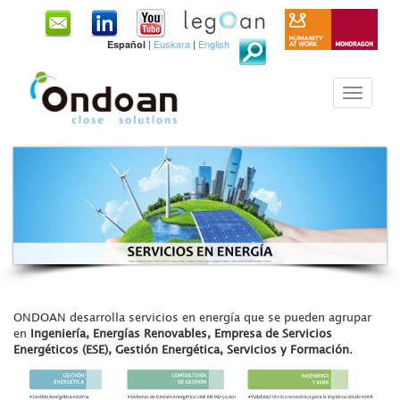
|
Euskara
|
English
Español
ONDOAN desarrolla servicios en energía que se pueden agrupar
en
Ingeniería, Energías Renovables, Empresa de Servicios
Energéticos (ESE), Gestión Energética, Servicios y Formación
.