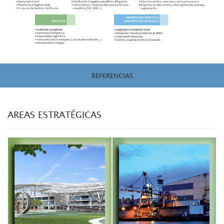
REFERENCIAS
AREAS ESTRATÉGICAS