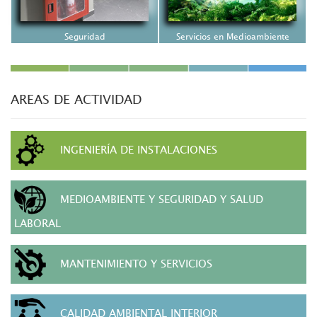
Seguridad
Servicios en Medioambiente
AREAS DE ACTIVIDAD
INGENIERÍA DE INSTALACIONES
MEDIOAMBIENTE Y SEGURIDAD Y SALUD
LABORAL
MANTENIMIENTO Y SERVICIOS
CALIDAD AMBIENTAL INTERIOR