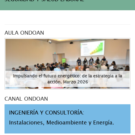
AULA ONDOAN
Impulsando el futuro energético: de la estrategia a la
acción. Marzo 2026
CANAL ONDOAN
INGENIERÍA Y CONSULTORÍA:
Instalaciones, Medioambiente y Energía.