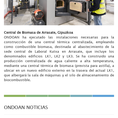
Central de Biomasa de Arrasate, Gipuzkoa
ONDOAN ha ejecutado las instalaciones necesarias para la
construcción de una central térmica centralizada, empleando
como combustible biomasa, destinada al abastecimiento de la
sede central de Laboral Kutxa en Arrasate, que incluye los
denominados edificios LK1, LK2 y LK3. Se ha construido una
producción centralizada de agua caliente a alta temperatura,
mediante una central térmica de biomasa (prevista para astilla), a
ubicar en un nuevo edificio externo en la trasera del actual LK1,
que albergará la sala de máquinas y el silo de almacenamiento de
biocombustible.
ONDOAN NOTICIAS