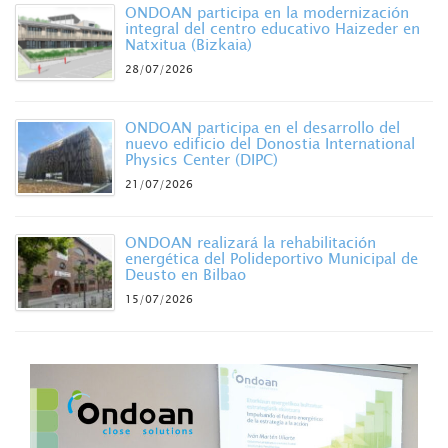
ONDOAN participa en la modernización
integral del centro educativo Haizeder en
Natxitua (Bizkaia)
28/07/2026
ONDOAN participa en el desarrollo del
nuevo edificio del Donostia International
Physics Center (DIPC)
21/07/2026
ONDOAN realizará la rehabilitación
energética del Polideportivo Municipal de
Deusto en Bilbao
15/07/2026