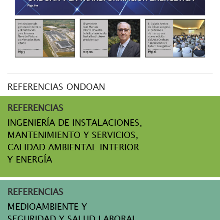
REFERENCIAS ONDOAN
REFERENCIAS
INGENIERÍA DE INSTALACIONES,
MANTENIMIENTO Y SERVICIOS,
CALIDAD AMBIENTAL INTERIOR
Y ENERGÍA
REFERENCIAS
MEDIOAMBIENTE Y
SEGURIDAD Y SALUD LABORAL