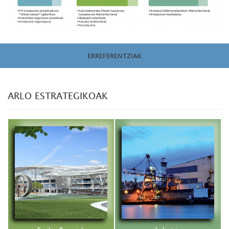
ERREFERENTZIAK
ARLO ESTRATEGIKOAK