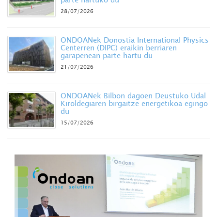
28/07/2026
ONDOANek Donostia International Physics
Centerren (DIPC) eraikin berriaren
garapenean parte hartu du
21/07/2026
ONDOANek Bilbon dagoen Deustuko Udal
Kiroldegiaren birgaitze energetikoa egingo
du
15/07/2026