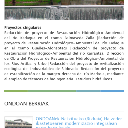
Proyectos singulares
Redacción de proyecto de Restauración Hidrológico-Ambiental
del río Kadagua en el tramo Balmaseda-Zalla |Redacción de
proyecto de Restauración Hidrológico-Ambiental del río Kadagua
en el tramo Güeñes-Alonsotegi |Redacción de proyecto de
Restauración Hidrológico-Ambiental del río Karrantza |Dirección
de Obra del Proyecto de Restauración Hidrológico-Ambiental de
los Ríos Artibai y Urko |Redacción del proyecto de revitalización
ecológica del Industrialdea de Bildosola |Redacción del proyecto
de estabilización de la margen derecha del río Markola, mediante
el empleo de técnicas de bioingeniería |Estudios hidráulicos.
ONDOAN BERRIAK
ONDOANek Natxituako (Bizkaia) Haizeder
ikastetxearen modernizazio integralean
parte hartuko du