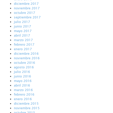
diciembre 2017
noviembre 2017
octubre 2017
septiembre 2017
julio 2017
junio 2017
mayo 2017
abril 2017
marzo 2017
febrero 2017
enero 2017
diciembre 2016
noviembre 2016
octubre 2016
agosto 2016
julio 2016
junio 2016
mayo 2016
abril 2016
marzo 2016
febrero 2016
enero 2016
diciembre 2015
noviembre 2015
octubre 2015