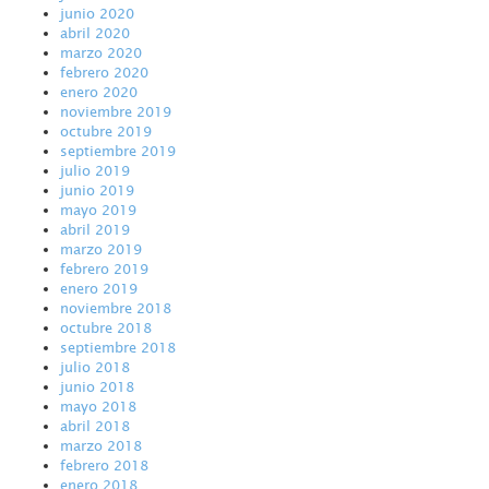
junio 2020
abril 2020
marzo 2020
febrero 2020
enero 2020
noviembre 2019
octubre 2019
septiembre 2019
julio 2019
junio 2019
mayo 2019
abril 2019
marzo 2019
febrero 2019
enero 2019
noviembre 2018
octubre 2018
septiembre 2018
julio 2018
junio 2018
mayo 2018
abril 2018
marzo 2018
febrero 2018
enero 2018