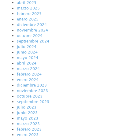
abril 2025
marzo 2025
febrero 2025
enero 2025
diciembre 2024
noviembre 2024
octubre 2024
septiembre 2024
julio 2024
junio 2024
mayo 2024
abril 2024
marzo 2024
febrero 2024
enero 2024
diciembre 2023
noviembre 2023
octubre 2023
septiembre 2023
julio 2023
junio 2023
mayo 2023
marzo 2023
febrero 2023
enero 2023