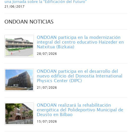
una Jornada sobre la “Edificación del Futuro”
21/06/2017
ONDOAN NOTICIAS
ONDOAN participa en la modernización
integral del centro educativo Haizeder en
Natxitua (Bizkaia)
28/07/2026
ONDOAN participa en el desarrollo del
nuevo edificio del Donostia International
Physics Center (DIPC)
21/07/2026
ONDOAN realizará la rehabilitación
energética del Polideportivo Municipal de
Deusto en Bilbao
15/07/2026