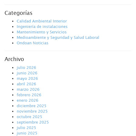
Categorías
Calidad Ambiental Interior
Ingeniería de instalaciones
Mantenimiento y Servicios
Medioambiente y Seguridad y Salud Laboral
Ondoan Noticias
Archivo
julio 2026
junio 2026
mayo 2026
abril 2026
marzo 2026
febrero 2026
enero 2026
diciembre 2025
noviembre 2025
octubre 2025
septiembre 2025
julio 2025
junio 2025