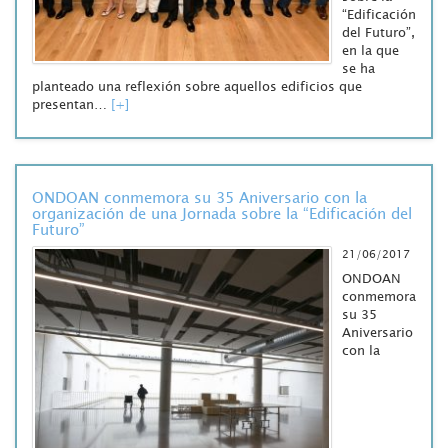
“Edificación
del Futuro”,
en la que
se ha
planteado una reflexión sobre aquellos edificios que
presentan…
[+]
ONDOAN conmemora su 35 Aniversario con la
organización de una Jornada sobre la “Edificación del
Futuro”
21/06/2017
ONDOAN
conmemora
su 35
Aniversario
con la