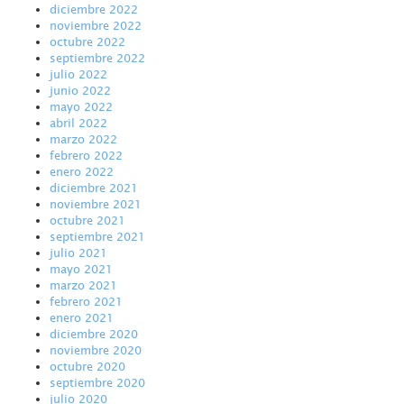
diciembre 2022
noviembre 2022
octubre 2022
septiembre 2022
julio 2022
junio 2022
mayo 2022
abril 2022
marzo 2022
febrero 2022
enero 2022
diciembre 2021
noviembre 2021
octubre 2021
septiembre 2021
julio 2021
mayo 2021
marzo 2021
febrero 2021
enero 2021
diciembre 2020
noviembre 2020
octubre 2020
septiembre 2020
julio 2020