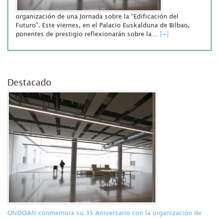
organización de una Jornada sobre la “Edificación del
Futuro”. Este viernes, en el Palacio Euskalduna de Bilbao,
ponentes de prestigio reflexionarán sobre la…
[+]
Destacado
ONDOAN conmemora su 35 Aniversario con la organización de