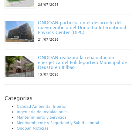
28/07/2026
ONDOAN participa en el desarrollo del
nuevo edificio del Donostia International
Physics Center (DIPC)
21/07/2026
ONDOAN realizará la rehabilitación
energética del Polideportivo Municipal de
Deusto en Bilbao
15/07/2026
Categorías
Calidad Ambiental Interior
Ingeniería de instalaciones
Mantenimiento y Servicios
Medioambiente y Seguridad y Salud Laboral
Ondoan Noticias