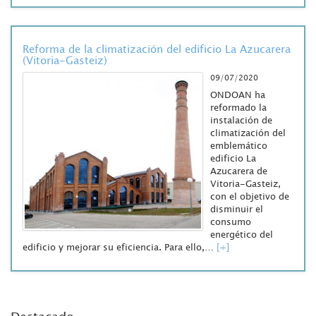
Reforma de la climatización del edificio La Azucarera
(Vitoria-Gasteiz)
09/07/2020
ONDOAN ha
reformado la
instalación de
climatización del
emblemático
edificio La
Azucarera de
Vitoria-Gasteiz,
con el objetivo de
disminuir el
consumo
energético del
edificio y mejorar su eficiencia. Para ello,…
[+]