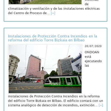
de
climatización y ventilación y de las instalaciones eléctricas
del Centro de Proceso de…
[+]
Instalaciones de Protección Contra Incendios en la
reforma del edificio Torre Bizkaia en Bilbao
20/07/2020
ONDOAN
está
ejecutando
las
instalaciones de Protección Contra Incendios en la reforma
del edificio Torre Bizkaia en Bilbao. El edificio contará con un
sistema analógico de detección de incendios, extinción…
[+]