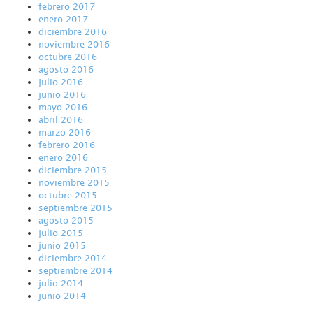
febrero 2017
enero 2017
diciembre 2016
noviembre 2016
octubre 2016
agosto 2016
julio 2016
junio 2016
mayo 2016
abril 2016
marzo 2016
febrero 2016
enero 2016
diciembre 2015
noviembre 2015
octubre 2015
septiembre 2015
agosto 2015
julio 2015
junio 2015
diciembre 2014
septiembre 2014
julio 2014
junio 2014