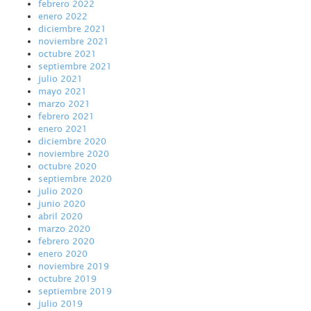
febrero 2022
enero 2022
diciembre 2021
noviembre 2021
octubre 2021
septiembre 2021
julio 2021
mayo 2021
marzo 2021
febrero 2021
enero 2021
diciembre 2020
noviembre 2020
octubre 2020
septiembre 2020
julio 2020
junio 2020
abril 2020
marzo 2020
febrero 2020
enero 2020
noviembre 2019
octubre 2019
septiembre 2019
julio 2019