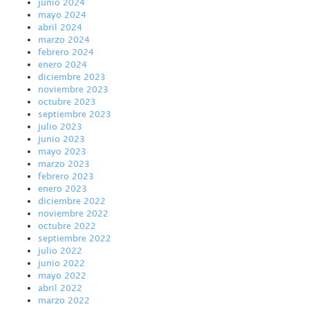
junio 2024
mayo 2024
abril 2024
marzo 2024
febrero 2024
enero 2024
diciembre 2023
noviembre 2023
octubre 2023
septiembre 2023
julio 2023
junio 2023
mayo 2023
marzo 2023
febrero 2023
enero 2023
diciembre 2022
noviembre 2022
octubre 2022
septiembre 2022
julio 2022
junio 2022
mayo 2022
abril 2022
marzo 2022