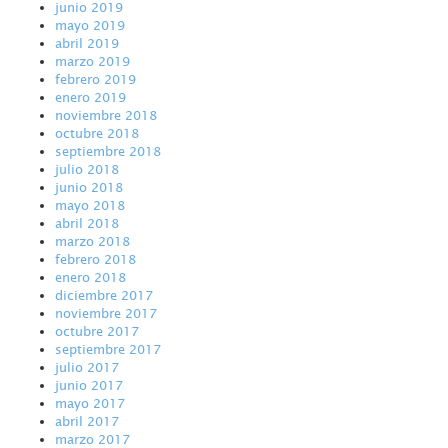
junio 2019
mayo 2019
abril 2019
marzo 2019
febrero 2019
enero 2019
noviembre 2018
octubre 2018
septiembre 2018
julio 2018
junio 2018
mayo 2018
abril 2018
marzo 2018
febrero 2018
enero 2018
diciembre 2017
noviembre 2017
octubre 2017
septiembre 2017
julio 2017
junio 2017
mayo 2017
abril 2017
marzo 2017