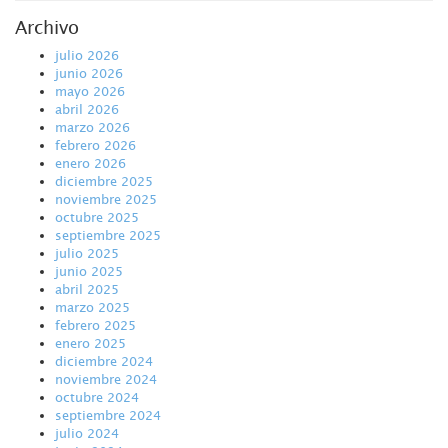
Archivo
julio 2026
junio 2026
mayo 2026
abril 2026
marzo 2026
febrero 2026
enero 2026
diciembre 2025
noviembre 2025
octubre 2025
septiembre 2025
julio 2025
junio 2025
abril 2025
marzo 2025
febrero 2025
enero 2025
diciembre 2024
noviembre 2024
octubre 2024
septiembre 2024
julio 2024