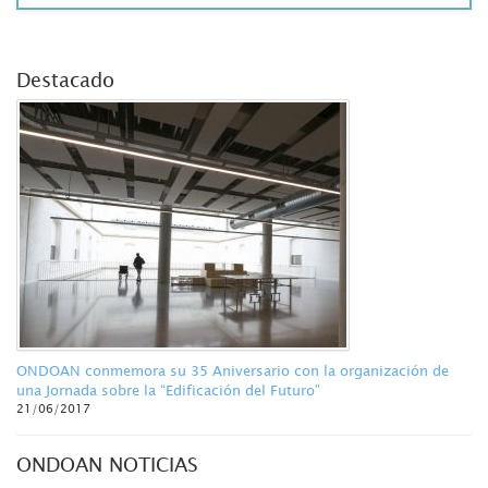
Destacado
ONDOAN conmemora su 35 Aniversario con la organización de
una Jornada sobre la “Edificación del Futuro”
21/06/2017
ONDOAN NOTICIAS