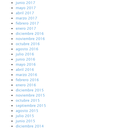
junio 2017
mayo 2017
abril 2017
marzo 2017
febrero 2017
enero 2017
diciembre 2016
noviembre 2016
octubre 2016
agosto 2016
julio 2016
junio 2016
mayo 2016
abril 2016
marzo 2016
febrero 2016
enero 2016
diciembre 2015
noviembre 2015
octubre 2015
septiembre 2015
agosto 2015
julio 2015
junio 2015
diciembre 2014