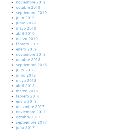
noviembre 2019
octubre 2019
septiembre 2019
julio 2019
junio 2019
mayo 2019
abril 2019
marzo 2019
febrero 2019
enero 2019
noviembre 2018
octubre 2018
septiembre 2018
julio 2018
junio 2018
mayo 2018
abril 2018
marzo 2018
febrero 2018
enero 2018
diciembre 2017
noviembre 2017
octubre 2017
septiembre 2017
julio 2017