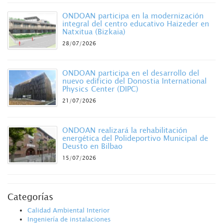
ONDOAN participa en la modernización
integral del centro educativo Haizeder en
Natxitua (Bizkaia)
28/07/2026
ONDOAN participa en el desarrollo del
nuevo edificio del Donostia International
Physics Center (DIPC)
21/07/2026
ONDOAN realizará la rehabilitación
energética del Polideportivo Municipal de
Deusto en Bilbao
15/07/2026
Categorías
Calidad Ambiental Interior
Ingeniería de instalaciones