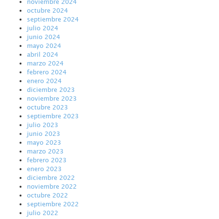
noviembre 2024
octubre 2024
septiembre 2024
julio 2024
junio 2024
mayo 2024
abril 2024
marzo 2024
febrero 2024
enero 2024
diciembre 2023
noviembre 2023
octubre 2023
septiembre 2023
julio 2023
junio 2023
mayo 2023
marzo 2023
febrero 2023
enero 2023
diciembre 2022
noviembre 2022
octubre 2022
septiembre 2022
julio 2022