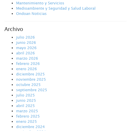
Mantenimiento y Servicios
Medioambiente y Seguridad y Salud Laboral
Ondoan Noticias
Archivo
julio 2026
junio 2026
mayo 2026
abril 2026
marzo 2026
febrero 2026
enero 2026
diciembre 2025
noviembre 2025
octubre 2025
septiembre 2025
julio 2025
junio 2025
abril 2025
marzo 2025
febrero 2025
enero 2025
diciembre 2024