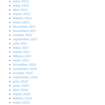
junio 2022
mayo 2022
abril 2022
marzo 2022
febrero 2022
enero 2022
diciembre 2021
noviembre 2021
octubre 2021
septiembre 2021
julio 2021
mayo 2021
marzo 2021
febrero 2021
enero 2021
diciembre 2020
noviembre 2020
octubre 2020
septiembre 2020
julio 2020
junio 2020
abril 2020
marzo 2020
febrero 2020
enero 2020