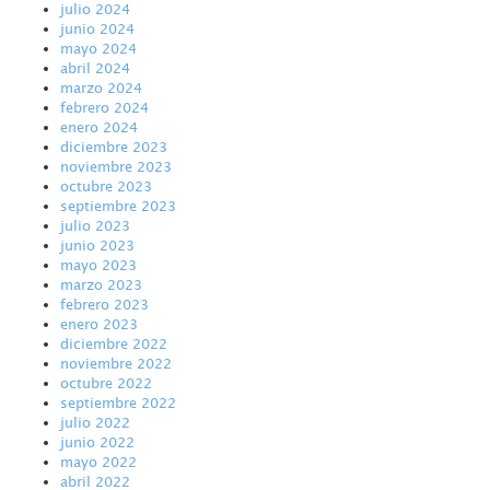
julio 2024
junio 2024
mayo 2024
abril 2024
marzo 2024
febrero 2024
enero 2024
diciembre 2023
noviembre 2023
octubre 2023
septiembre 2023
julio 2023
junio 2023
mayo 2023
marzo 2023
febrero 2023
enero 2023
diciembre 2022
noviembre 2022
octubre 2022
septiembre 2022
julio 2022
junio 2022
mayo 2022
abril 2022