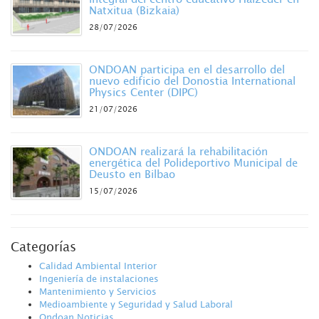
Natxitua (Bizkaia)
28/07/2026
ONDOAN participa en el desarrollo del
nuevo edificio del Donostia International
Physics Center (DIPC)
21/07/2026
ONDOAN realizará la rehabilitación
energética del Polideportivo Municipal de
Deusto en Bilbao
15/07/2026
Categorías
Calidad Ambiental Interior
Ingeniería de instalaciones
Mantenimiento y Servicios
Medioambiente y Seguridad y Salud Laboral
Ondoan Noticias