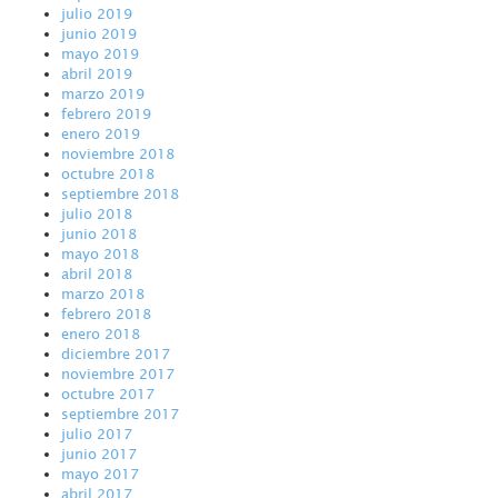
julio 2019
junio 2019
mayo 2019
abril 2019
marzo 2019
febrero 2019
enero 2019
noviembre 2018
octubre 2018
septiembre 2018
julio 2018
junio 2018
mayo 2018
abril 2018
marzo 2018
febrero 2018
enero 2018
diciembre 2017
noviembre 2017
octubre 2017
septiembre 2017
julio 2017
junio 2017
mayo 2017
abril 2017