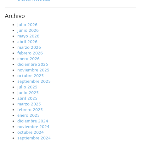
Archivo
julio 2026
junio 2026
mayo 2026
abril 2026
marzo 2026
febrero 2026
enero 2026
diciembre 2025
noviembre 2025
octubre 2025
septiembre 2025
julio 2025
junio 2025
abril 2025
marzo 2025
febrero 2025
enero 2025
diciembre 2024
noviembre 2024
octubre 2024
septiembre 2024