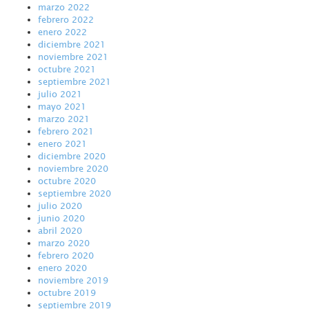
marzo 2022
febrero 2022
enero 2022
diciembre 2021
noviembre 2021
octubre 2021
septiembre 2021
julio 2021
mayo 2021
marzo 2021
febrero 2021
enero 2021
diciembre 2020
noviembre 2020
octubre 2020
septiembre 2020
julio 2020
junio 2020
abril 2020
marzo 2020
febrero 2020
enero 2020
noviembre 2019
octubre 2019
septiembre 2019