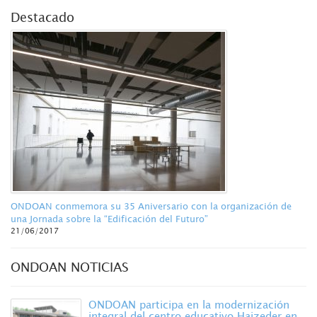
Destacado
ONDOAN conmemora su 35 Aniversario con la organización de
una Jornada sobre la “Edificación del Futuro”
21/06/2017
ONDOAN NOTICIAS
ONDOAN participa en la modernización
integral del centro educativo Haizeder en