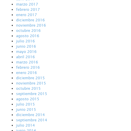
marzo 2017
febrero 2017
enero 2017
diciembre 2016
noviembre 2016
octubre 2016
agosto 2016
julio 2016
junio 2016
mayo 2016
abril 2016
marzo 2016
febrero 2016
enero 2016
diciembre 2015
noviembre 2015
octubre 2015
septiembre 2015
agosto 2015
julio 2015
junio 2015
diciembre 2014
septiembre 2014
julio 2014
junio 2014