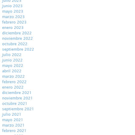
julio 2023
junio 2023
mayo 2023
marzo 2023
febrero 2023
enero 2023
diciembre 2022
noviembre 2022
octubre 2022
septiembre 2022
julio 2022
junio 2022
mayo 2022
abril 2022
marzo 2022
febrero 2022
enero 2022
diciembre 2021
noviembre 2021
octubre 2021
septiembre 2021
julio 2021
mayo 2021
marzo 2021
febrero 2021