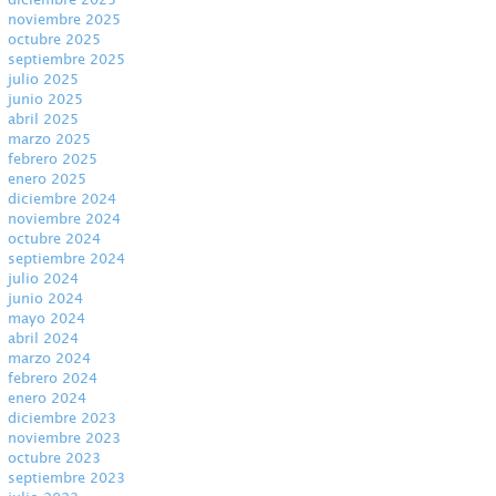
noviembre 2025
octubre 2025
septiembre 2025
julio 2025
junio 2025
abril 2025
marzo 2025
febrero 2025
enero 2025
diciembre 2024
noviembre 2024
octubre 2024
septiembre 2024
julio 2024
junio 2024
mayo 2024
abril 2024
marzo 2024
febrero 2024
enero 2024
diciembre 2023
noviembre 2023
octubre 2023
septiembre 2023