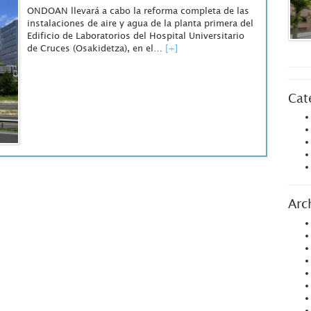
ONDOAN llevará a cabo la reforma completa de las
instalaciones de aire y agua de la planta primera del
Edificio de Laboratorios del Hospital Universitario
de Cruces (Osakidetza), en el…
[+]
Cat
Arc