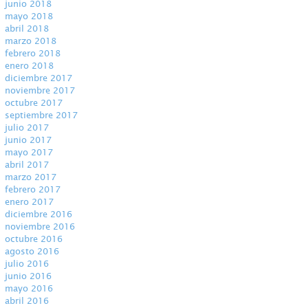
junio 2018
mayo 2018
abril 2018
marzo 2018
febrero 2018
enero 2018
diciembre 2017
noviembre 2017
octubre 2017
septiembre 2017
julio 2017
junio 2017
mayo 2017
abril 2017
marzo 2017
febrero 2017
enero 2017
diciembre 2016
noviembre 2016
octubre 2016
agosto 2016
julio 2016
junio 2016
mayo 2016
abril 2016