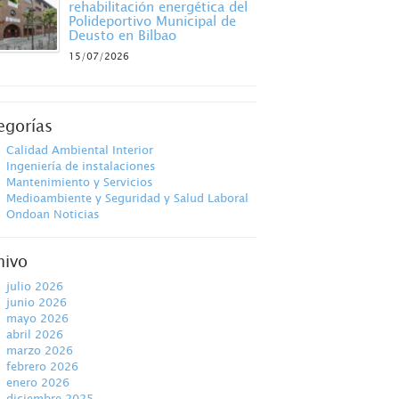
rehabilitación energética del
Polideportivo Municipal de
Deusto en Bilbao
15/07/2026
egorías
Calidad Ambiental Interior
Ingeniería de instalaciones
Mantenimiento y Servicios
Medioambiente y Seguridad y Salud Laboral
Ondoan Noticias
hivo
julio 2026
junio 2026
mayo 2026
abril 2026
marzo 2026
febrero 2026
enero 2026
diciembre 2025