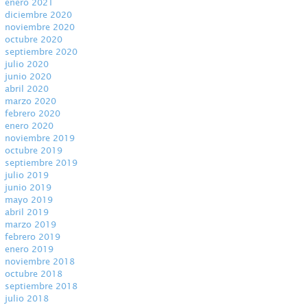
enero 2021
diciembre 2020
noviembre 2020
octubre 2020
septiembre 2020
julio 2020
junio 2020
abril 2020
marzo 2020
febrero 2020
enero 2020
noviembre 2019
octubre 2019
septiembre 2019
julio 2019
junio 2019
mayo 2019
abril 2019
marzo 2019
febrero 2019
enero 2019
noviembre 2018
octubre 2018
septiembre 2018
julio 2018