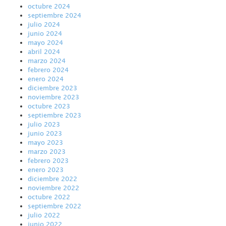
octubre 2024
septiembre 2024
julio 2024
junio 2024
mayo 2024
abril 2024
marzo 2024
febrero 2024
enero 2024
diciembre 2023
noviembre 2023
octubre 2023
septiembre 2023
julio 2023
junio 2023
mayo 2023
marzo 2023
febrero 2023
enero 2023
diciembre 2022
noviembre 2022
octubre 2022
septiembre 2022
julio 2022
junio 2022