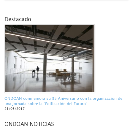
Destacado
ONDOAN conmemora su 35 Aniversario con la organización de
una Jornada sobre la “Edificación del Futuro”
21/06/2017
ONDOAN NOTICIAS