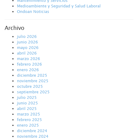
Mantenimiento y Servicios
Medioambiente y Seguridad y Salud Laboral
Ondoan Noticias
Archivo
julio 2026
junio 2026
mayo 2026
abril 2026
marzo 2026
febrero 2026
enero 2026
diciembre 2025
noviembre 2025
octubre 2025
septiembre 2025
julio 2025
junio 2025
abril 2025
marzo 2025
febrero 2025
enero 2025
diciembre 2024
noviembre 2024