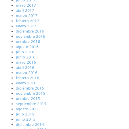
mayo 2017
abril 2017
marzo 2017
febrero 2017
enero 2017
diciembre 2016
noviembre 2016
octubre 2016
agosto 2016
julio 2016
junio 2016
mayo 2016
abril 2016
marzo 2016
febrero 2016
enero 2016
diciembre 2015
noviembre 2015
octubre 2015
septiembre 2015
agosto 2015
julio 2015
junio 2015
diciembre 2014