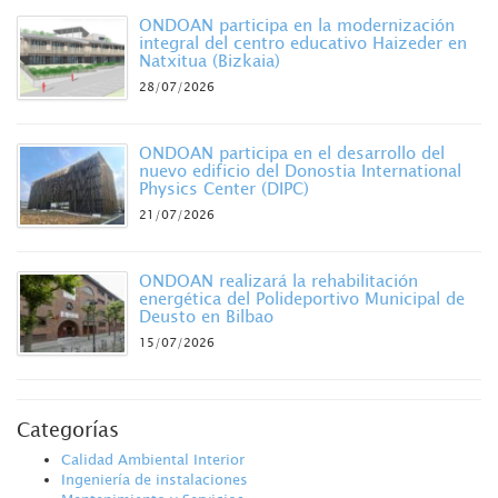
ONDOAN participa en la modernización
integral del centro educativo Haizeder en
Natxitua (Bizkaia)
28/07/2026
ONDOAN participa en el desarrollo del
nuevo edificio del Donostia International
Physics Center (DIPC)
21/07/2026
ONDOAN realizará la rehabilitación
energética del Polideportivo Municipal de
Deusto en Bilbao
15/07/2026
Categorías
Calidad Ambiental Interior
Ingeniería de instalaciones