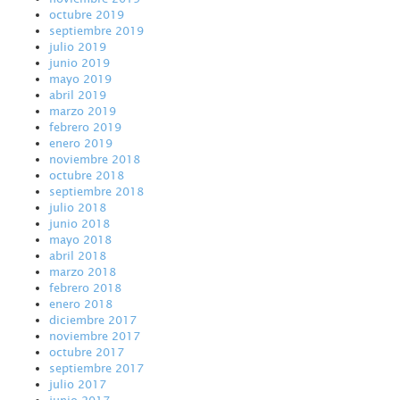
octubre 2019
septiembre 2019
julio 2019
junio 2019
mayo 2019
abril 2019
marzo 2019
febrero 2019
enero 2019
noviembre 2018
octubre 2018
septiembre 2018
julio 2018
junio 2018
mayo 2018
abril 2018
marzo 2018
febrero 2018
enero 2018
diciembre 2017
noviembre 2017
octubre 2017
septiembre 2017
julio 2017
junio 2017