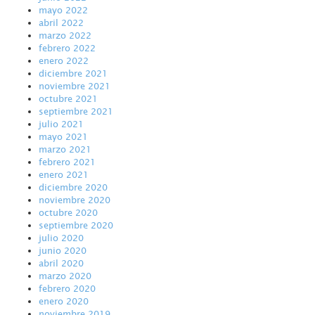
mayo 2022
abril 2022
marzo 2022
febrero 2022
enero 2022
diciembre 2021
noviembre 2021
octubre 2021
septiembre 2021
julio 2021
mayo 2021
marzo 2021
febrero 2021
enero 2021
diciembre 2020
noviembre 2020
octubre 2020
septiembre 2020
julio 2020
junio 2020
abril 2020
marzo 2020
febrero 2020
enero 2020
noviembre 2019