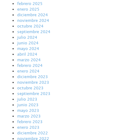
febrero 2025
enero 2025
diciembre 2024
noviembre 2024
octubre 2024
septiembre 2024
julio 2024
junio 2024
mayo 2024
abril 2024
marzo 2024
febrero 2024
enero 2024
diciembre 2023
noviembre 2023
octubre 2023
septiembre 2023
julio 2023
junio 2023
mayo 2023
marzo 2023
febrero 2023
enero 2023
diciembre 2022
noviembre 2022