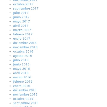
octubre 2017
septiembre 2017
julio 2017
junio 2017
mayo 2017
abril 2017
marzo 2017
febrero 2017
enero 2017
diciembre 2016
noviembre 2016
octubre 2016
agosto 2016
julio 2016
junio 2016
mayo 2016
abril 2016
marzo 2016
febrero 2016
enero 2016
diciembre 2015
noviembre 2015
octubre 2015
septiembre 2015