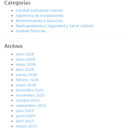
Categorías
Calidad Ambiental Interior
Ingeniería de instalaciones
Mantenimiento y Servicios
Medioambiente y Seguridad y Salud Laboral
Ondoan Noticias
Archivo
julio 2026
junio 2026
mayo 2026
abril 2026
marzo 2026
febrero 2026
enero 2026
diciembre 2025
noviembre 2025
octubre 2025
septiembre 2025
julio 2025
junio 2025
abril 2025
marzo 2025