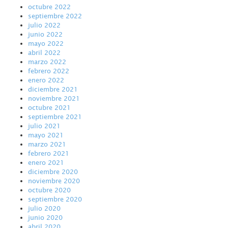
octubre 2022
septiembre 2022
julio 2022
junio 2022
mayo 2022
abril 2022
marzo 2022
febrero 2022
enero 2022
diciembre 2021
noviembre 2021
octubre 2021
septiembre 2021
julio 2021
mayo 2021
marzo 2021
febrero 2021
enero 2021
diciembre 2020
noviembre 2020
octubre 2020
septiembre 2020
julio 2020
junio 2020
abril 2020