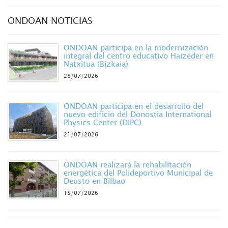
ONDOAN NOTICIAS
ONDOAN participa en la modernización
integral del centro educativo Haizeder en
Natxitua (Bizkaia)
28/07/2026
ONDOAN participa en el desarrollo del
nuevo edificio del Donostia International
Physics Center (DIPC)
21/07/2026
ONDOAN realizará la rehabilitación
energética del Polideportivo Municipal de
Deusto en Bilbao
15/07/2026