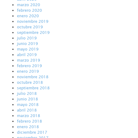
marzo 2020
febrero 2020
enero 2020
noviembre 2019
octubre 2019
septiembre 2019
julio 2019
junio 2019
mayo 2019
abril 2019
marzo 2019
febrero 2019
enero 2019
noviembre 2018
octubre 2018
septiembre 2018
julio 2018
junio 2018
mayo 2018
abril 2018
marzo 2018
febrero 2018
enero 2018
diciembre 2017
noviembre 2017