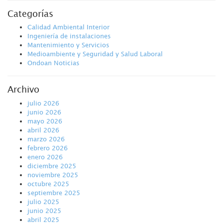
Categorías
Calidad Ambiental Interior
Ingeniería de instalaciones
Mantenimiento y Servicios
Medioambiente y Seguridad y Salud Laboral
Ondoan Noticias
Archivo
julio 2026
junio 2026
mayo 2026
abril 2026
marzo 2026
febrero 2026
enero 2026
diciembre 2025
noviembre 2025
octubre 2025
septiembre 2025
julio 2025
junio 2025
abril 2025