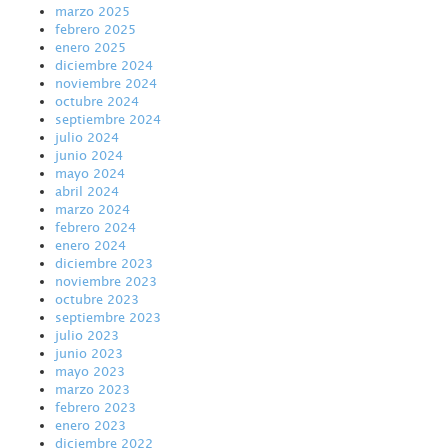
marzo 2025
febrero 2025
enero 2025
diciembre 2024
noviembre 2024
octubre 2024
septiembre 2024
julio 2024
junio 2024
mayo 2024
abril 2024
marzo 2024
febrero 2024
enero 2024
diciembre 2023
noviembre 2023
octubre 2023
septiembre 2023
julio 2023
junio 2023
mayo 2023
marzo 2023
febrero 2023
enero 2023
diciembre 2022