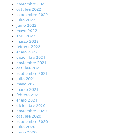
noviembre 2022
octubre 2022
septiembre 2022
julio 2022
junio 2022
mayo 2022
abril 2022
marzo 2022
febrero 2022
enero 2022
diciembre 2021
noviembre 2021
octubre 2021
septiembre 2021
julio 2021
mayo 2021
marzo 2021
febrero 2021
enero 2021
diciembre 2020
noviembre 2020
octubre 2020
septiembre 2020
julio 2020
junio 2020