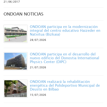
21/06/2017
ONDOAN NOTICIAS
ONDOAN participa en la modernización
integral del centro educativo Haizeder en
Natxitua (Bizkaia)
28/07/2026
ONDOAN participa en el desarrollo del
nuevo edificio del Donostia International
Physics Center (DIPC)
21/07/2026
ONDOAN realizará la rehabilitación
energética del Polideportivo Municipal de
Deusto en Bilbao
15/07/2026