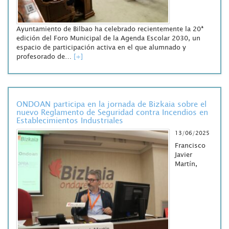
Ayuntamiento de Bilbao ha celebrado recientemente la 20ª
edición del Foro Municipal de la Agenda Escolar 2030, un
espacio de participación activa en el que alumnado y
profesorado de…
[+]
ONDOAN participa en la jornada de Bizkaia sobre el
nuevo Reglamento de Seguridad contra Incendios en
Establecimientos Industriales
13/06/2025
Francisco
Javier
Martín,