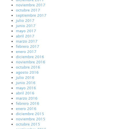
noviembre 2017
octubre 2017
septiembre 2017
julio 2017
junio 2017
mayo 2017
abril 2017
marzo 2017
febrero 2017
enero 2017
diciembre 2016
noviembre 2016
octubre 2016
agosto 2016
julio 2016
junio 2016
mayo 2016
abril 2016
marzo 2016
febrero 2016
enero 2016
diciembre 2015
noviembre 2015
octubre 2015