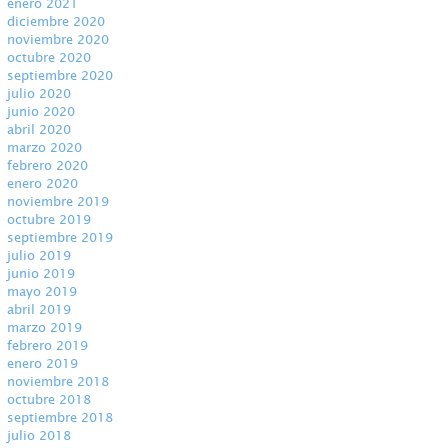
enero 2021
diciembre 2020
noviembre 2020
octubre 2020
septiembre 2020
julio 2020
junio 2020
abril 2020
marzo 2020
febrero 2020
enero 2020
noviembre 2019
octubre 2019
septiembre 2019
julio 2019
junio 2019
mayo 2019
abril 2019
marzo 2019
febrero 2019
enero 2019
noviembre 2018
octubre 2018
septiembre 2018
julio 2018