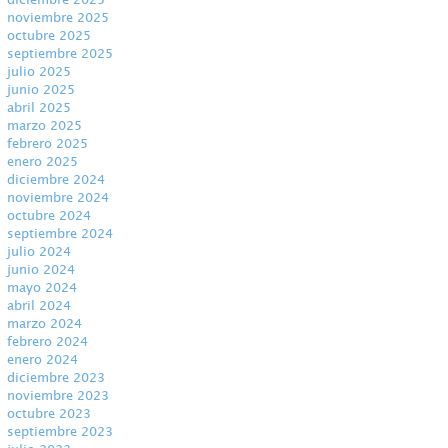
noviembre 2025
octubre 2025
septiembre 2025
julio 2025
junio 2025
abril 2025
marzo 2025
febrero 2025
enero 2025
diciembre 2024
noviembre 2024
octubre 2024
septiembre 2024
julio 2024
junio 2024
mayo 2024
abril 2024
marzo 2024
febrero 2024
enero 2024
diciembre 2023
noviembre 2023
octubre 2023
septiembre 2023