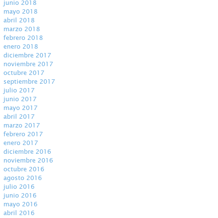
junio 2018
mayo 2018
abril 2018
marzo 2018
febrero 2018
enero 2018
diciembre 2017
noviembre 2017
octubre 2017
septiembre 2017
julio 2017
junio 2017
mayo 2017
abril 2017
marzo 2017
febrero 2017
enero 2017
diciembre 2016
noviembre 2016
octubre 2016
agosto 2016
julio 2016
junio 2016
mayo 2016
abril 2016