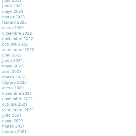
julio 2023
junio 2023
mayo 2023
marzo 2023
febrero 2023
enero 2023
diciembre 2022
noviembre 2022
octubre 2022
septiembre 2022
julio 2022
junio 2022
mayo 2022
abril 2022
marzo 2022
febrero 2022
enero 2022
diciembre 2021
noviembre 2021
octubre 2021
septiembre 2021
julio 2021
mayo 2021
marzo 2021
febrero 2021