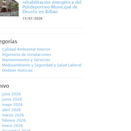
rehabilitación energética del
Polideportivo Municipal de
Deusto en Bilbao
15/07/2026
egorías
Calidad Ambiental Interior
Ingeniería de instalaciones
Mantenimiento y Servicios
Medioambiente y Seguridad y Salud Laboral
Ondoan Noticias
hivo
julio 2026
junio 2026
mayo 2026
abril 2026
marzo 2026
febrero 2026
enero 2026
diciembre 2025