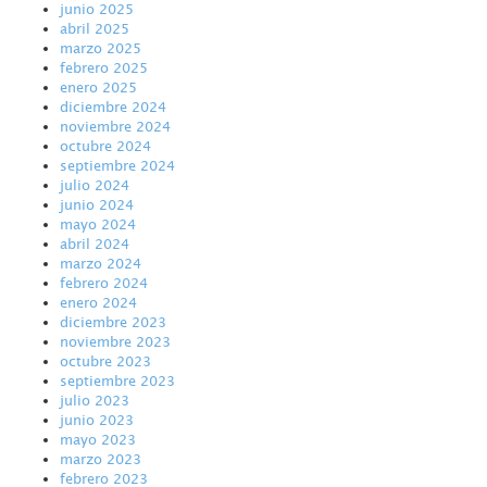
junio 2025
abril 2025
marzo 2025
febrero 2025
enero 2025
diciembre 2024
noviembre 2024
octubre 2024
septiembre 2024
julio 2024
junio 2024
mayo 2024
abril 2024
marzo 2024
febrero 2024
enero 2024
diciembre 2023
noviembre 2023
octubre 2023
septiembre 2023
julio 2023
junio 2023
mayo 2023
marzo 2023
febrero 2023