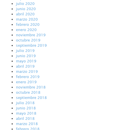
julio 2020
junio 2020
abril 2020
marzo 2020
febrero 2020
enero 2020
noviembre 2019
octubre 2019
septiembre 2019
julio 2019
junio 2019
mayo 2019
abril 2019
marzo 2019
febrero 2019
enero 2019
noviembre 2018
octubre 2018
septiembre 2018
julio 2018
junio 2018
mayo 2018
abril 2018
marzo 2018
febrero 2018