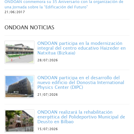
ONDOAN conmemora su 35 Aniversario con la organización de
una Jornada sobre la “Edificación del Futuro”
21/06/2017
ONDOAN NOTICIAS
ONDOAN participa en la modernización
integral del centro educativo Haizeder en
Natxitua (Bizkaia)
28/07/2026
ONDOAN participa en el desarrollo del
nuevo edificio del Donostia International
Physics Center (DIPC)
21/07/2026
ONDOAN realizará la rehabilitación
energética del Polideportivo Municipal de
Deusto en Bilbao
15/07/2026