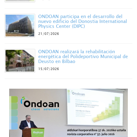
ONDOAN participa en el desarrollo del
nuevo edificio del Donostia International
Physics Center (DIPC)
21/07/2026
ONDOAN realizará la rehabilitación
energética del Polideportivo Municipal de
Deusto en Bilbao
15/07/2026