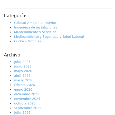
Categorías
Calidad Ambiental Interior
Ingeniería de instalaciones
Mantenimiento y Servicios
Medioambiente y Seguridad y Salud Laboral
Ondoan Noticias
Archivo
julio 2026
junio 2026
mayo 2026
abril 2026
marzo 2026
febrero 2026
enero 2026
diciembre 2025
noviembre 2025
octubre 2025
septiembre 2025
julio 2025