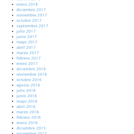
enero 2018
diciembre 2017
noviembre 2017
octubre 2017
septiembre 2017
julio 2017
junio 2017
mayo 2017
abril 2017
marzo 2017
febrero 2017
enero 2017
diciembre 2016
noviembre 2016
octubre 2016
agosto 2016
julio 2016
junio 2016
mayo 2016
abril 2016
marzo 2016
febrero 2016
enero 2016
diciembre 2015
noviembre 2015