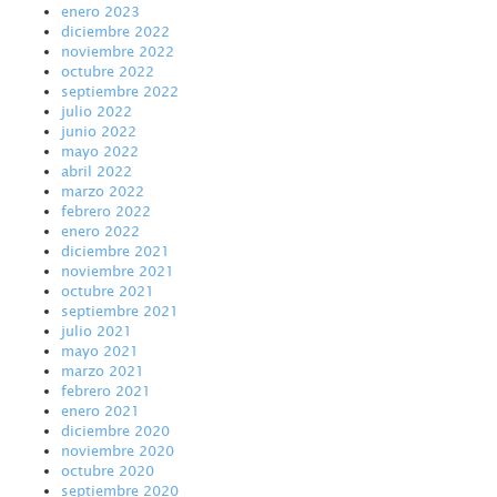
enero 2023
diciembre 2022
noviembre 2022
octubre 2022
septiembre 2022
julio 2022
junio 2022
mayo 2022
abril 2022
marzo 2022
febrero 2022
enero 2022
diciembre 2021
noviembre 2021
octubre 2021
septiembre 2021
julio 2021
mayo 2021
marzo 2021
febrero 2021
enero 2021
diciembre 2020
noviembre 2020
octubre 2020
septiembre 2020