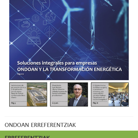
ONDOAN ERREFERENTZIAK
ERREFERENTZIAK