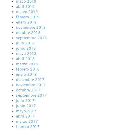
mayo 2019
abril 2019
marzo 2019
febrero 2019
enero 2019
noviembre 2018
octubre 2018
septiembre 2018
julio 2018
junio 2018
mayo 2018
abril 2018
marzo 2018
febrero 2018
enero 2018
diciembre 2017
noviembre 2017
octubre 2017
septiembre 2017
julio 2017
junio 2017
mayo 2017
abril 2017
marzo 2017
febrero 2017