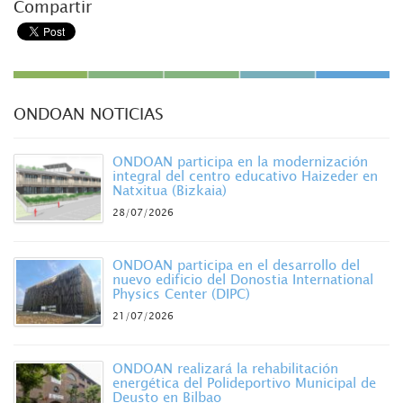
Compartir
ONDOAN NOTICIAS
ONDOAN participa en la modernización
integral del centro educativo Haizeder en
Natxitua (Bizkaia)
28/07/2026
ONDOAN participa en el desarrollo del
nuevo edificio del Donostia International
Physics Center (DIPC)
21/07/2026
ONDOAN realizará la rehabilitación
energética del Polideportivo Municipal de
Deusto en Bilbao