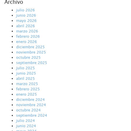
Archivo
julio 2026
junio 2026
mayo 2026
abril 2026
marzo 2026
febrero 2026
enero 2026
diciembre 2025
noviembre 2025
octubre 2025
septiembre 2025
julio 2025
junio 2025
abril 2025
marzo 2025
febrero 2025
enero 2025
diciembre 2024
noviembre 2024
octubre 2024
septiembre 2024
julio 2024
junio 2024
mayo 2024