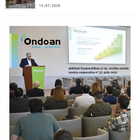
15/07/2026