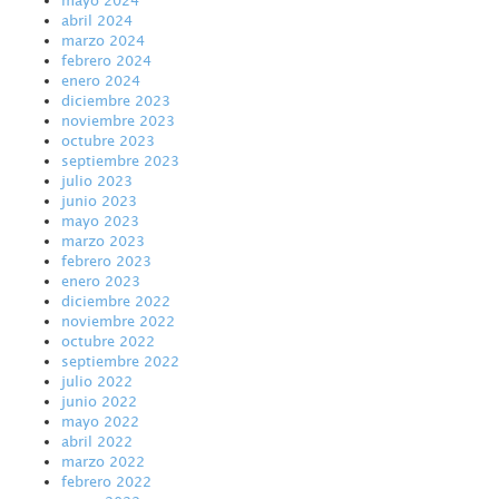
abril 2024
marzo 2024
febrero 2024
enero 2024
diciembre 2023
noviembre 2023
octubre 2023
septiembre 2023
julio 2023
junio 2023
mayo 2023
marzo 2023
febrero 2023
enero 2023
diciembre 2022
noviembre 2022
octubre 2022
septiembre 2022
julio 2022
junio 2022
mayo 2022
abril 2022
marzo 2022
febrero 2022