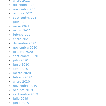
enero 2022
diciembre 2021
noviembre 2021
octubre 2021
septiembre 2021
julio 2021
mayo 2021
marzo 2021
febrero 2021
enero 2021
diciembre 2020
noviembre 2020
octubre 2020
septiembre 2020
julio 2020
junio 2020
abril 2020
marzo 2020
febrero 2020
enero 2020
noviembre 2019
octubre 2019
septiembre 2019
julio 2019
junio 2019