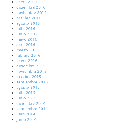
enero 2017
diciembre 2016
noviembre 2016
octubre 2016
agosto 2016
julio 2016
junio 2016
mayo 2016
abril 2016
marzo 2016
febrero 2016
enero 2016
diciembre 2015
noviembre 2015
octubre 2015
septiembre 2015
agosto 2015
julio 2015
junio 2015
diciembre 2014
septiembre 2014
julio 2014
junio 2014