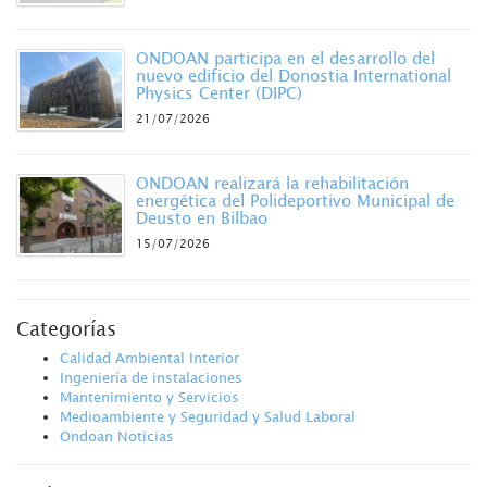
ONDOAN participa en el desarrollo del
nuevo edificio del Donostia International
Physics Center (DIPC)
21/07/2026
ONDOAN realizará la rehabilitación
energética del Polideportivo Municipal de
Deusto en Bilbao
15/07/2026
Categorías
Calidad Ambiental Interior
Ingeniería de instalaciones
Mantenimiento y Servicios
Medioambiente y Seguridad y Salud Laboral
Ondoan Noticias