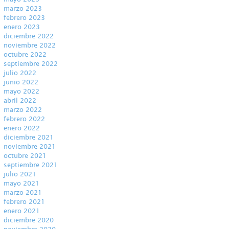
marzo 2023
febrero 2023
enero 2023
diciembre 2022
noviembre 2022
octubre 2022
septiembre 2022
julio 2022
junio 2022
mayo 2022
abril 2022
marzo 2022
febrero 2022
enero 2022
diciembre 2021
noviembre 2021
octubre 2021
septiembre 2021
julio 2021
mayo 2021
marzo 2021
febrero 2021
enero 2021
diciembre 2020