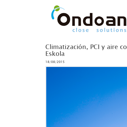
Climatización, PCI y aire
Eskola
18/08/2015