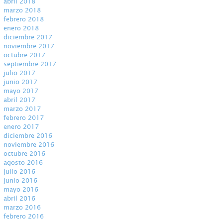
abril 2018
marzo 2018
febrero 2018
enero 2018
diciembre 2017
noviembre 2017
octubre 2017
septiembre 2017
julio 2017
junio 2017
mayo 2017
abril 2017
marzo 2017
febrero 2017
enero 2017
diciembre 2016
noviembre 2016
octubre 2016
agosto 2016
julio 2016
junio 2016
mayo 2016
abril 2016
marzo 2016
febrero 2016