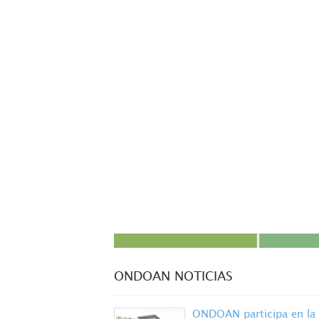
ONDOAN NOTICIAS
ONDOAN participa en la 