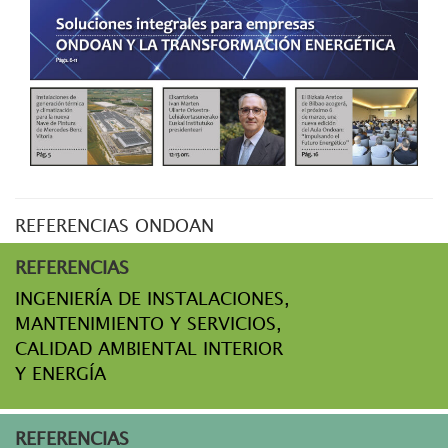
REFERENCIAS ONDOAN
REFERENCIAS
INGENIERÍA DE INSTALACIONES,
MANTENIMIENTO Y SERVICIOS,
CALIDAD AMBIENTAL INTERIOR
Y ENERGÍA
REFERENCIAS