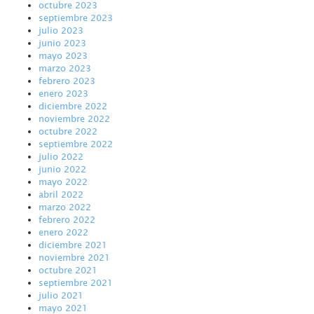
octubre 2023
septiembre 2023
julio 2023
junio 2023
mayo 2023
marzo 2023
febrero 2023
enero 2023
diciembre 2022
noviembre 2022
octubre 2022
septiembre 2022
julio 2022
junio 2022
mayo 2022
abril 2022
marzo 2022
febrero 2022
enero 2022
diciembre 2021
noviembre 2021
octubre 2021
septiembre 2021
julio 2021
mayo 2021