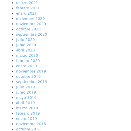
marzo 2021
febrero 2021
enero 2021
diciembre 2020
noviembre 2020
octubre 2020
septiembre 2020
julio 2020
junio 2020
abril 2020
marzo 2020
febrero 2020
enero 2020
noviembre 2019
octubre 2019
septiembre 2019
julio 2019
junio 2019
mayo 2019
abril 2019
marzo 2019
febrero 2019
enero 2019
noviembre 2018
octubre 2018