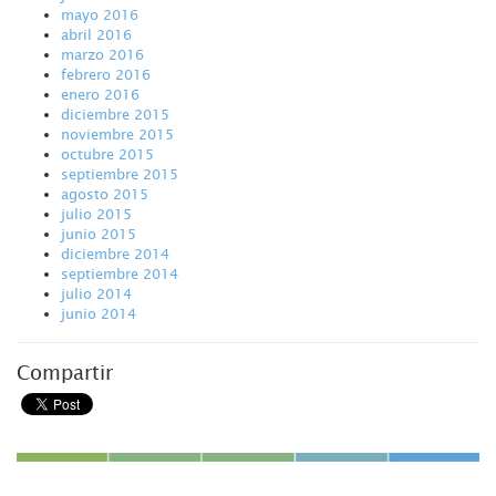
mayo 2016
abril 2016
marzo 2016
febrero 2016
enero 2016
diciembre 2015
noviembre 2015
octubre 2015
septiembre 2015
agosto 2015
julio 2015
junio 2015
diciembre 2014
septiembre 2014
julio 2014
junio 2014
Compartir