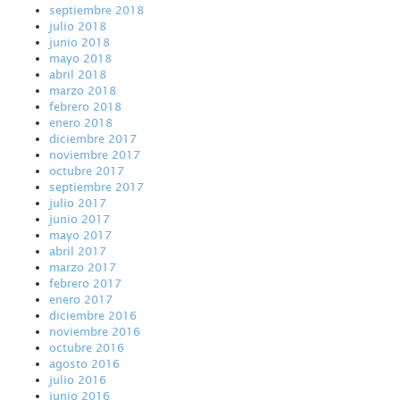
septiembre 2018
julio 2018
junio 2018
mayo 2018
abril 2018
marzo 2018
febrero 2018
enero 2018
diciembre 2017
noviembre 2017
octubre 2017
septiembre 2017
julio 2017
junio 2017
mayo 2017
abril 2017
marzo 2017
febrero 2017
enero 2017
diciembre 2016
noviembre 2016
octubre 2016
agosto 2016
julio 2016
junio 2016