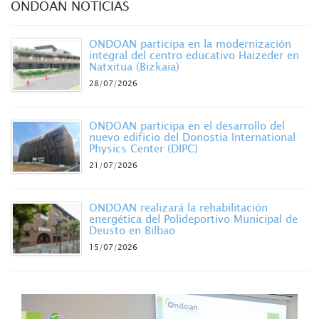
ONDOAN NOTICIAS
ONDOAN participa en la modernización
integral del centro educativo Haizeder en
Natxitua (Bizkaia)
28/07/2026
ONDOAN participa en el desarrollo del
nuevo edificio del Donostia International
Physics Center (DIPC)
21/07/2026
ONDOAN realizará la rehabilitación
energética del Polideportivo Municipal de
Deusto en Bilbao
15/07/2026