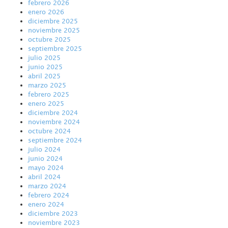
febrero 2026
enero 2026
diciembre 2025
noviembre 2025
octubre 2025
septiembre 2025
julio 2025
junio 2025
abril 2025
marzo 2025
febrero 2025
enero 2025
diciembre 2024
noviembre 2024
octubre 2024
septiembre 2024
julio 2024
junio 2024
mayo 2024
abril 2024
marzo 2024
febrero 2024
enero 2024
diciembre 2023
noviembre 2023