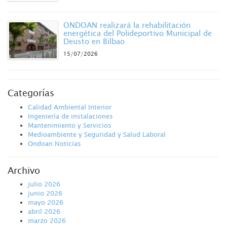
ONDOAN realizará la rehabilitación
energética del Polideportivo Municipal de
Deusto en Bilbao
15/07/2026
Categorías
Calidad Ambiental Interior
Ingeniería de instalaciones
Mantenimiento y Servicios
Medioambiente y Seguridad y Salud Laboral
Ondoan Noticias
Archivo
julio 2026
junio 2026
mayo 2026
abril 2026
marzo 2026