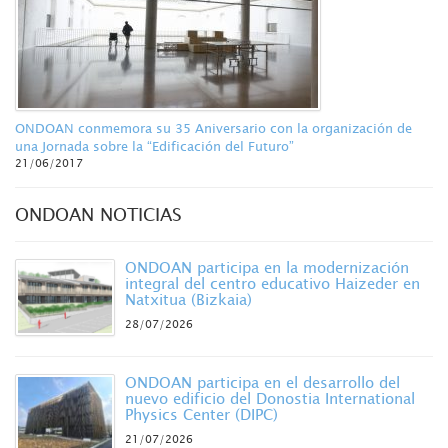
ONDOAN conmemora su 35 Aniversario con la organización de
una Jornada sobre la “Edificación del Futuro”
21/06/2017
ONDOAN NOTICIAS
ONDOAN participa en la modernización
integral del centro educativo Haizeder en
Natxitua (Bizkaia)
28/07/2026
ONDOAN participa en el desarrollo del
nuevo edificio del Donostia International
Physics Center (DIPC)
21/07/2026