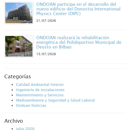
ONDOAN participa en el desarrollo del
nuevo edificio del Donostia International
Physics Center (DIPC)
21/07/2026
ONDOAN realizará la rehabilitación
energética del Polideportivo Municipal de
Deusto en Bilbao
15/07/2026
Categorías
Calidad Ambiental Interior
Ingeniería de instalaciones
Mantenimiento y Servicios
Medioambiente y Seguridad y Salud Laboral
Ondoan Noticias
Archivo
julio 2026