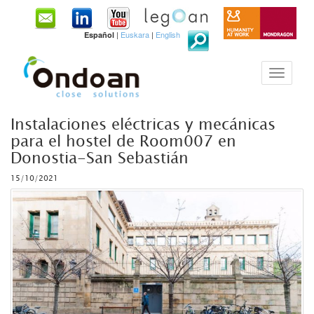
|
Euskara
|
English
Español
Instalaciones eléctricas y mecánicas
para el hostel de Room007 en
Donostia-San Sebastián
15/10/2021