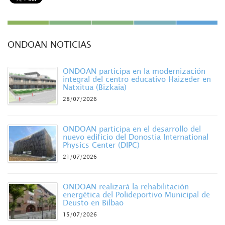
ONDOAN NOTICIAS
ONDOAN participa en la modernización
integral del centro educativo Haizeder en
Natxitua (Bizkaia)
28/07/2026
ONDOAN participa en el desarrollo del
nuevo edificio del Donostia International
Physics Center (DIPC)
21/07/2026
ONDOAN realizará la rehabilitación
energética del Polideportivo Municipal de
Deusto en Bilbao
15/07/2026