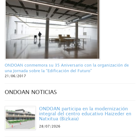
ONDOAN conmemora su 35 Aniversario con la organización de
una Jornada sobre la “Edificación del Futuro”
21/06/2017
ONDOAN NOTICIAS
ONDOAN participa en la modernización
integral del centro educativo Haizeder en
Natxitua (Bizkaia)
28/07/2026