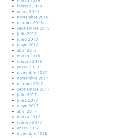
marzo 2019
febrero 2019
enero 2019
noviembre 2018
octubre 2018
septiembre 2018
julio 2018
junio 2018
mayo 2018
abril 2018
marzo 2018
febrero 2018
enero 2018
diciembre 2017
noviembre 2017
octubre 2017
septiembre 2017
julio 2017
junio 2017
mayo 2017
abril 2017
marzo 2017
febrero 2017
enero 2017
diciembre 2016