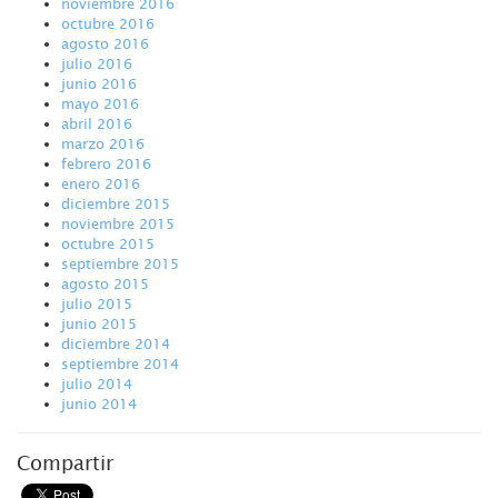
noviembre 2016
octubre 2016
agosto 2016
julio 2016
junio 2016
mayo 2016
abril 2016
marzo 2016
febrero 2016
enero 2016
diciembre 2015
noviembre 2015
octubre 2015
septiembre 2015
agosto 2015
julio 2015
junio 2015
diciembre 2014
septiembre 2014
julio 2014
junio 2014
Compartir