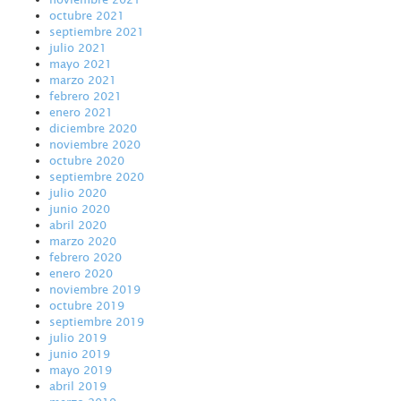
octubre 2021
septiembre 2021
julio 2021
mayo 2021
marzo 2021
febrero 2021
enero 2021
diciembre 2020
noviembre 2020
octubre 2020
septiembre 2020
julio 2020
junio 2020
abril 2020
marzo 2020
febrero 2020
enero 2020
noviembre 2019
octubre 2019
septiembre 2019
julio 2019
junio 2019
mayo 2019
abril 2019