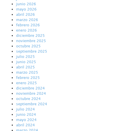
junio 2026
mayo 2026
abril 2026
marzo 2026
febrero 2026
enero 2026
diciembre 2025
noviembre 2025
octubre 2025
septiembre 2025
julio 2025
junio 2025
abril 2025
marzo 2025
febrero 2025
enero 2025
diciembre 2024
noviembre 2024
octubre 2024
septiembre 2024
julio 2024
junio 2024
mayo 2024
abril 2024
marzo 2024