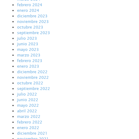
febrero 2024
enero 2024
diciembre 2023
noviembre 2023
octubre 2023
septiembre 2023
julio 2023
junio 2023
mayo 2023
marzo 2023
febrero 2023
enero 2023
diciembre 2022
noviembre 2022
octubre 2022
septiembre 2022
julio 2022
junio 2022
mayo 2022
abril 2022
marzo 2022
febrero 2022
enero 2022
diciembre 2021
noviembre 2021