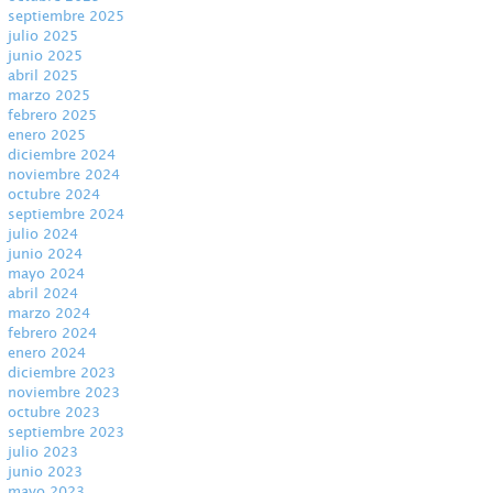
septiembre 2025
julio 2025
junio 2025
abril 2025
marzo 2025
febrero 2025
enero 2025
diciembre 2024
noviembre 2024
octubre 2024
septiembre 2024
julio 2024
junio 2024
mayo 2024
abril 2024
marzo 2024
febrero 2024
enero 2024
diciembre 2023
noviembre 2023
octubre 2023
septiembre 2023
julio 2023
junio 2023
mayo 2023