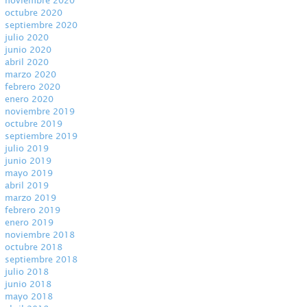
noviembre 2020
octubre 2020
septiembre 2020
julio 2020
junio 2020
abril 2020
marzo 2020
febrero 2020
enero 2020
noviembre 2019
octubre 2019
septiembre 2019
julio 2019
junio 2019
mayo 2019
abril 2019
marzo 2019
febrero 2019
enero 2019
noviembre 2018
octubre 2018
septiembre 2018
julio 2018
junio 2018
mayo 2018