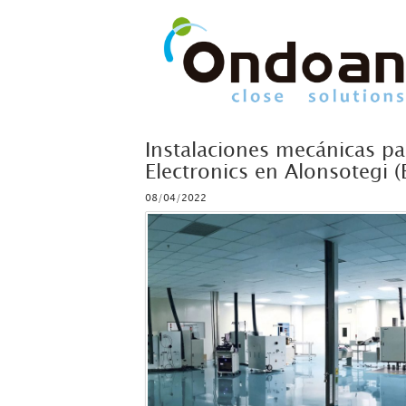
Instalaciones mecánicas pa
Electronics en Alonsotegi (
08/04/2022