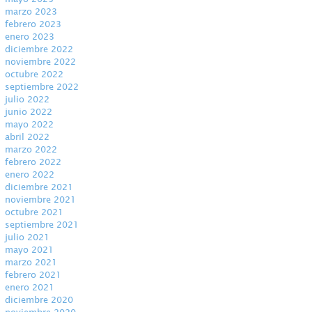
marzo 2023
febrero 2023
enero 2023
diciembre 2022
noviembre 2022
octubre 2022
septiembre 2022
julio 2022
junio 2022
mayo 2022
abril 2022
marzo 2022
febrero 2022
enero 2022
diciembre 2021
noviembre 2021
octubre 2021
septiembre 2021
julio 2021
mayo 2021
marzo 2021
febrero 2021
enero 2021
diciembre 2020