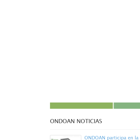
ONDOAN NOTICIAS
ONDOAN participa en la 