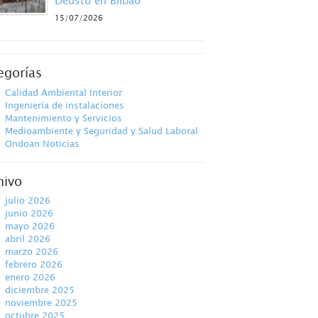
Deusto en Bilbao
15/07/2026
egorías
Calidad Ambiental Interior
Ingeniería de instalaciones
Mantenimiento y Servicios
Medioambiente y Seguridad y Salud Laboral
Ondoan Noticias
hivo
julio 2026
junio 2026
mayo 2026
abril 2026
marzo 2026
febrero 2026
enero 2026
diciembre 2025
noviembre 2025
octubre 2025