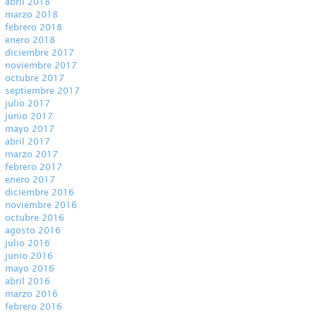
abril 2018
marzo 2018
febrero 2018
enero 2018
diciembre 2017
noviembre 2017
octubre 2017
septiembre 2017
julio 2017
junio 2017
mayo 2017
abril 2017
marzo 2017
febrero 2017
enero 2017
diciembre 2016
noviembre 2016
octubre 2016
agosto 2016
julio 2016
junio 2016
mayo 2016
abril 2016
marzo 2016
febrero 2016