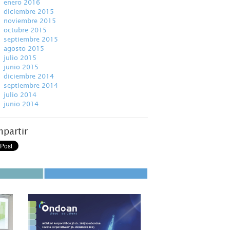
enero 2016
diciembre 2015
noviembre 2015
octubre 2015
septiembre 2015
agosto 2015
julio 2015
junio 2015
diciembre 2014
septiembre 2014
julio 2014
junio 2014
partir