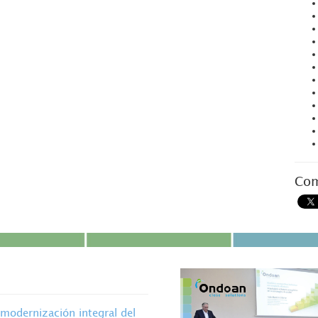
Com
modernización integral del