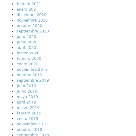
febrero 2021
enero 2021
diciembre 2020
noviembre 2020
octubre 2020
septiembre 2020
julio 2020
junio 2020
abril 2020
marzo 2020
febrero 2020
enero 2020
noviembre 2019
octubre 2019
septiembre 2019
julio 2019
junio 2019
mayo 2019
abril 2019
marzo 2019
febrero 2019
enero 2019
noviembre 2018
octubre 2018
septiembre 2018