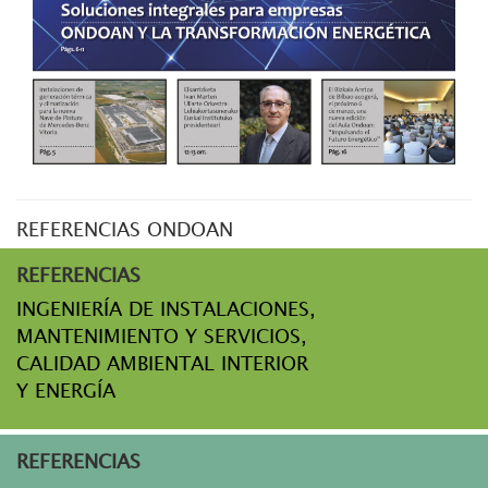
REFERENCIAS ONDOAN
REFERENCIAS
INGENIERÍA DE INSTALACIONES,
MANTENIMIENTO Y SERVICIOS,
CALIDAD AMBIENTAL INTERIOR
Y ENERGÍA
REFERENCIAS