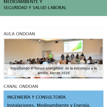
MEDIOAMBIENTE Y
SEGURIDAD Y SALUD LABORAL
AULA ONDOAN
Impulsando el futuro energético: de la estrategia a la
acción. Marzo 2026
CANAL ONDOAN
INGENIERÍA Y CONSULTORÍA:
Instalaciones, Medioambiente y Energía.