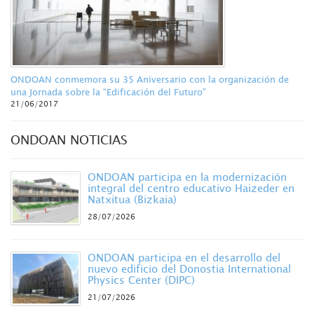
ONDOAN conmemora su 35 Aniversario con la organización de
una Jornada sobre la “Edificación del Futuro”
21/06/2017
ONDOAN NOTICIAS
ONDOAN participa en la modernización
integral del centro educativo Haizeder en
Natxitua (Bizkaia)
28/07/2026
ONDOAN participa en el desarrollo del
nuevo edificio del Donostia International
Physics Center (DIPC)
21/07/2026