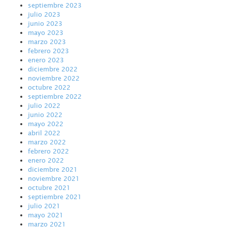
septiembre 2023
julio 2023
junio 2023
mayo 2023
marzo 2023
febrero 2023
enero 2023
diciembre 2022
noviembre 2022
octubre 2022
septiembre 2022
julio 2022
junio 2022
mayo 2022
abril 2022
marzo 2022
febrero 2022
enero 2022
diciembre 2021
noviembre 2021
octubre 2021
septiembre 2021
julio 2021
mayo 2021
marzo 2021