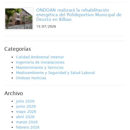
ONDOAN realizará la rehabilitación
energética del Polideportivo Municipal de
Deusto en Bilbao
15/07/2026
Categorías
Calidad Ambiental Interior
Ingeniería de instalaciones
Mantenimiento y Servicios
Medioambiente y Seguridad y Salud Laboral
Ondoan Noticias
Archivo
julio 2026
junio 2026
mayo 2026
abril 2026
marzo 2026
febrero 2026