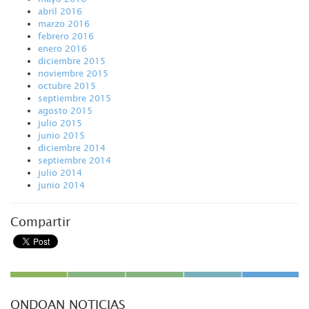
abril 2016
marzo 2016
febrero 2016
enero 2016
diciembre 2015
noviembre 2015
octubre 2015
septiembre 2015
agosto 2015
julio 2015
junio 2015
diciembre 2014
septiembre 2014
julio 2014
junio 2014
Compartir
ONDOAN NOTICIAS