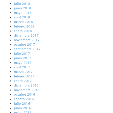
julio 2018
junio 2018
mayo 2018
abril 2018
marzo 2018
febrero 2018
enero 2018
diciembre 2017
noviembre 2017
octubre 2017
septiembre 2017
julio 2017
junio 2017
mayo 2017
abril 2017
marzo 2017
febrero 2017
enero 2017
diciembre 2016
noviembre 2016
octubre 2016
agosto 2016
julio 2016
junio 2016
mayo 2016