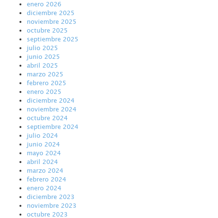
enero 2026
diciembre 2025
noviembre 2025
octubre 2025
septiembre 2025
julio 2025
junio 2025
abril 2025
marzo 2025
febrero 2025
enero 2025
diciembre 2024
noviembre 2024
octubre 2024
septiembre 2024
julio 2024
junio 2024
mayo 2024
abril 2024
marzo 2024
febrero 2024
enero 2024
diciembre 2023
noviembre 2023
octubre 2023