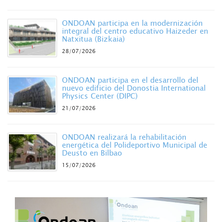
ONDOAN participa en la modernización
integral del centro educativo Haizeder en
Natxitua (Bizkaia)
28/07/2026
ONDOAN participa en el desarrollo del
nuevo edificio del Donostia International
Physics Center (DIPC)
21/07/2026
ONDOAN realizará la rehabilitación
energética del Polideportivo Municipal de
Deusto en Bilbao
15/07/2026