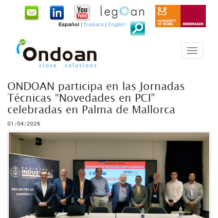
|
Euskara
|
English
Español
ONDOAN participa en las Jornadas
Técnicas “Novedades en PCI”
celebradas en Palma de Mallorca
01/04/2026