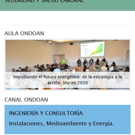
AULA ONDOAN
Impulsando el futuro energético: de la estrategia a la
acción. Marzo 2026
CANAL ONDOAN
INGENIERÍA Y CONSULTORÍA:
Instalaciones, Medioambiente y Energía.