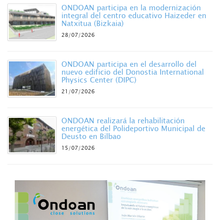
ONDOAN participa en la modernización
integral del centro educativo Haizeder en
Natxitua (Bizkaia)
28/07/2026
ONDOAN participa en el desarrollo del
nuevo edificio del Donostia International
Physics Center (DIPC)
21/07/2026
ONDOAN realizará la rehabilitación
energética del Polideportivo Municipal de
Deusto en Bilbao
15/07/2026