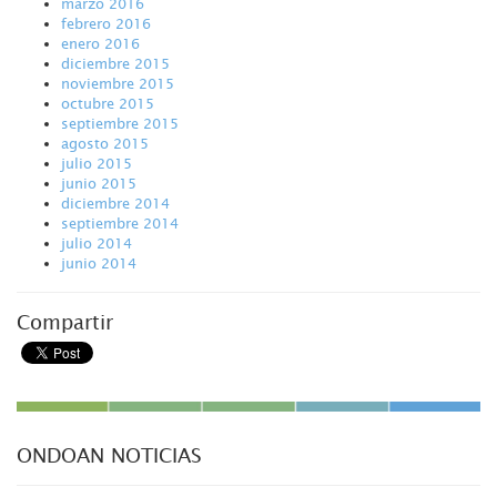
marzo 2016
febrero 2016
enero 2016
diciembre 2015
noviembre 2015
octubre 2015
septiembre 2015
agosto 2015
julio 2015
junio 2015
diciembre 2014
septiembre 2014
julio 2014
junio 2014
Compartir
ONDOAN NOTICIAS