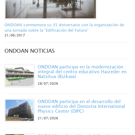
ONDOAN conmemora su 35 Aniversario con la organización de
una Jornada sobre la “Edificación del Futuro”
21/06/2017
ONDOAN NOTICIAS
ONDOAN participa en la modernización
integral del centro educativo Haizeder en
Natxitua (Bizkaia)
28/07/2026
ONDOAN participa en el desarrollo del
nuevo edificio del Donostia International
Physics Center (DIPC)
21/07/2026