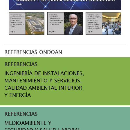
REFERENCIAS ONDOAN
REFERENCIAS
INGENIERÍA DE INSTALACIONES,
MANTENIMIENTO Y SERVICIOS,
CALIDAD AMBIENTAL INTERIOR
Y ENERGÍA
REFERENCIAS
MEDIOAMBIENTE Y
SEGURIDAD Y SALUD LABORAL