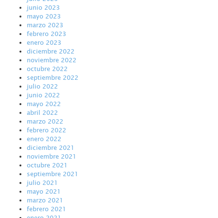
junio 2023
mayo 2023
marzo 2023
febrero 2023
enero 2023
diciembre 2022
noviembre 2022
octubre 2022
septiembre 2022
julio 2022
junio 2022
mayo 2022
abril 2022
marzo 2022
febrero 2022
enero 2022
diciembre 2021
noviembre 2021
octubre 2021
septiembre 2021
julio 2021
mayo 2021
marzo 2021
febrero 2021
enero 2021