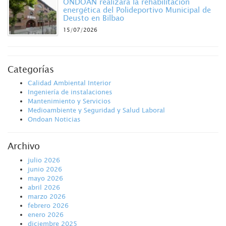
ONDOAN realizará la rehabilitación
energética del Polideportivo Municipal de
Deusto en Bilbao
15/07/2026
Categorías
Calidad Ambiental Interior
Ingeniería de instalaciones
Mantenimiento y Servicios
Medioambiente y Seguridad y Salud Laboral
Ondoan Noticias
Archivo
julio 2026
junio 2026
mayo 2026
abril 2026
marzo 2026
febrero 2026
enero 2026
diciembre 2025