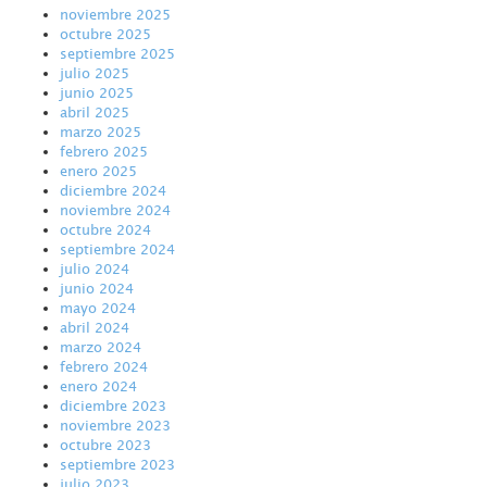
noviembre 2025
octubre 2025
septiembre 2025
julio 2025
junio 2025
abril 2025
marzo 2025
febrero 2025
enero 2025
diciembre 2024
noviembre 2024
octubre 2024
septiembre 2024
julio 2024
junio 2024
mayo 2024
abril 2024
marzo 2024
febrero 2024
enero 2024
diciembre 2023
noviembre 2023
octubre 2023
septiembre 2023
julio 2023