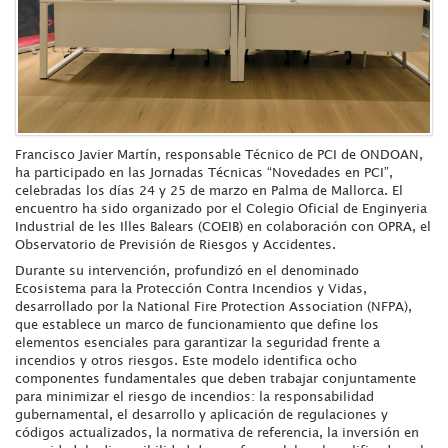
Francisco Javier Martín, responsable Técnico de PCI de ONDOAN,
ha participado en las Jornadas Técnicas “Novedades en PCI”,
celebradas los días 24 y 25 de marzo en Palma de Mallorca. El
encuentro ha sido organizado por el Colegio Oficial de Enginyeria
Industrial de les Illes Balears (COEIB) en colaboración con OPRA, el
Observatorio de Previsión de Riesgos y Accidentes.
Durante su intervención, profundizó en el denominado
Ecosistema para la Protección Contra Incendios y Vidas,
desarrollado por la National Fire Protection Association (NFPA),
que establece un marco de funcionamiento que define los
elementos esenciales para garantizar la seguridad frente a
incendios y otros riesgos. Este modelo identifica ocho
componentes fundamentales que deben trabajar conjuntamente
para minimizar el riesgo de incendios: la responsabilidad
gubernamental, el desarrollo y aplicación de regulaciones y
códigos actualizados, la normativa de referencia, la inversión en