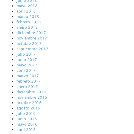
junio 2018
mayo 2018
abril 2018
marzo 2018
febrero 2018
enero 2018
diciembre 2017
noviembre 2017
octubre 2017
septiembre 2017
julio 2017
junio 2017
mayo 2017
abril 2017
marzo 2017
febrero 2017
enero 2017
diciembre 2016
noviembre 2016
octubre 2016
agosto 2016
julio 2016
junio 2016
mayo 2016
abril 2016