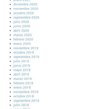
diciembre 2020
noviembre 2020
octubre 2020
septiembre 2020
julio 2020
junio 2020
abril 2020
marzo 2020
febrero 2020
enero 2020
noviembre 2019
octubre 2019
septiembre 2019
julio 2019
junio 2019
mayo 2019
abril 2019
marzo 2019
febrero 2019
enero 2019
noviembre 2018
octubre 2018
septiembre 2018
julio 2018