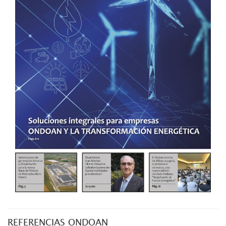
REFERENCIAS ONDOAN