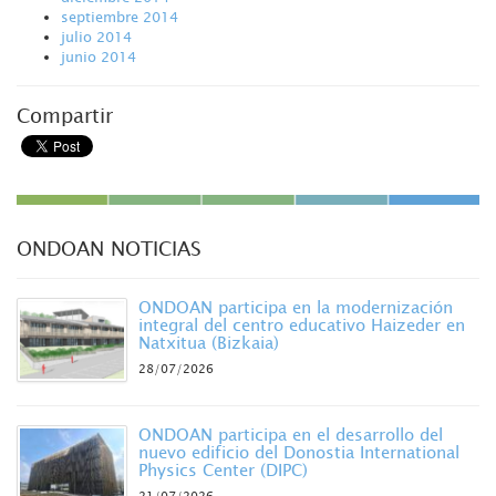
septiembre 2014
julio 2014
junio 2014
Compartir
ONDOAN NOTICIAS
ONDOAN participa en la modernización
integral del centro educativo Haizeder en
Natxitua (Bizkaia)
28/07/2026
ONDOAN participa en el desarrollo del
nuevo edificio del Donostia International
Physics Center (DIPC)
21/07/2026