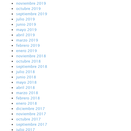
noviembre 2019
octubre 2019
septiembre 2019
julio 2019
junio 2019
mayo 2019
abril 2019
marzo 2019
febrero 2019
enero 2019
noviembre 2018
octubre 2018
septiembre 2018
julio 2018
junio 2018
mayo 2018
abril 2018
marzo 2018
febrero 2018
enero 2018
diciembre 2017
noviembre 2017
octubre 2017
septiembre 2017
julio 2017