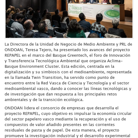
La Directora de la Unidad de Negocio de Medio Ambiente y PRL de
ONDOAN, Teresa Tejero, ha presentado los avances del proyecto
REPAPEL en el marco del Basque Greentech, el foro de Innovación
y Transferencia Tecnológica Ambiental que organiza Aclima-
Basque Environment Cluster. Esta edición, centrada en la
digitalización y su simbiosis con el medioambiente, representada
en la llamada Twin Transition, ha servido como punto de
encuentro entre la Red Vasca de Ciencia y Tecnología y el sector
medioambiental vasco, dando a conocer las líneas tecnológicas y
de investigación que dan respuesta a los principales retos
ambientales y de la transición ecológica.
ONDOAN lidera el consorcio de empresas que desarrolla el
proyecto REPAPEL, cuyo objetivo es impulsar la economía circular
del sector papelero vasco mediante la recuperación y el uso de
compuestos de valor añadido presentes en las corrientes
residuales de pasta y de papel. De esta manera, el proyecto
promueve la investigación industrial y el desarrollo experimental