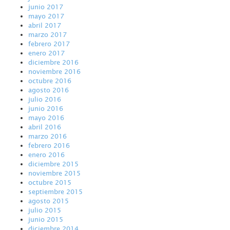
junio 2017
mayo 2017
abril 2017
marzo 2017
febrero 2017
enero 2017
diciembre 2016
noviembre 2016
octubre 2016
agosto 2016
julio 2016
junio 2016
mayo 2016
abril 2016
marzo 2016
febrero 2016
enero 2016
diciembre 2015
noviembre 2015
octubre 2015
septiembre 2015
agosto 2015
julio 2015
junio 2015
diciembre 2014