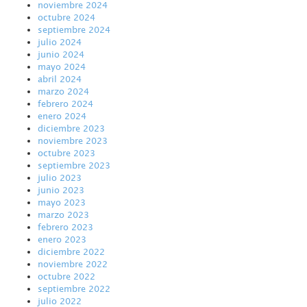
noviembre 2024
octubre 2024
septiembre 2024
julio 2024
junio 2024
mayo 2024
abril 2024
marzo 2024
febrero 2024
enero 2024
diciembre 2023
noviembre 2023
octubre 2023
septiembre 2023
julio 2023
junio 2023
mayo 2023
marzo 2023
febrero 2023
enero 2023
diciembre 2022
noviembre 2022
octubre 2022
septiembre 2022
julio 2022