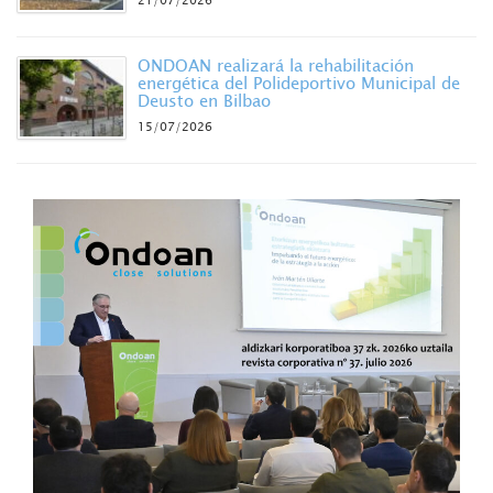
ONDOAN realizará la rehabilitación
energética del Polideportivo Municipal de
Deusto en Bilbao
15/07/2026