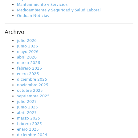
Mantenimiento y Servicios
Medioambiente y Seguridad y Salud Laboral
Ondoan Noticias
Archivo
julio 2026
junio 2026
mayo 2026
abril 2026
marzo 2026
febrero 2026
enero 2026
diciembre 2025
noviembre 2025
octubre 2025
septiembre 2025
julio 2025
junio 2025
abril 2025
marzo 2025
febrero 2025
enero 2025
diciembre 2024