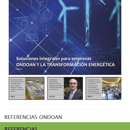
REFERENCIAS ONDOAN
REFERENCIAS