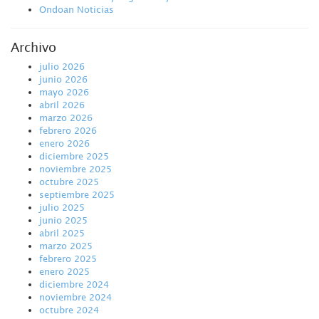
Ondoan Noticias
Archivo
julio 2026
junio 2026
mayo 2026
abril 2026
marzo 2026
febrero 2026
enero 2026
diciembre 2025
noviembre 2025
octubre 2025
septiembre 2025
julio 2025
junio 2025
abril 2025
marzo 2025
febrero 2025
enero 2025
diciembre 2024
noviembre 2024
octubre 2024