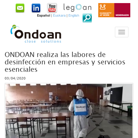
|
Euskara
|
English
Español
ONDOAN realiza las labores de
desinfección en empresas y servicios
esenciales
03/04/2020