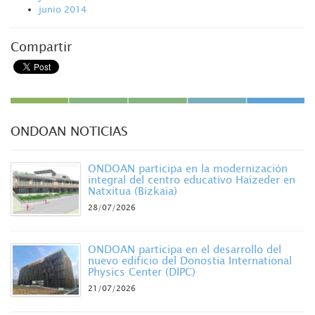
junio 2014
Compartir
ONDOAN NOTICIAS
ONDOAN participa en la modernización
integral del centro educativo Haizeder en
Natxitua (Bizkaia)
28/07/2026
ONDOAN participa en el desarrollo del
nuevo edificio del Donostia International
Physics Center (DIPC)
21/07/2026