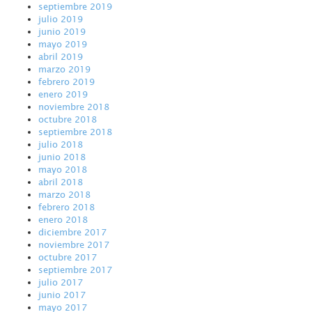
septiembre 2019
julio 2019
junio 2019
mayo 2019
abril 2019
marzo 2019
febrero 2019
enero 2019
noviembre 2018
octubre 2018
septiembre 2018
julio 2018
junio 2018
mayo 2018
abril 2018
marzo 2018
febrero 2018
enero 2018
diciembre 2017
noviembre 2017
octubre 2017
septiembre 2017
julio 2017
junio 2017
mayo 2017