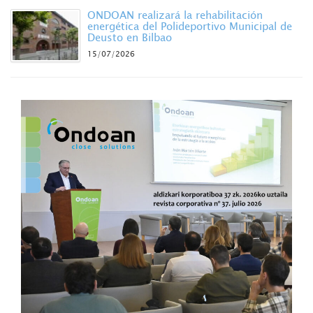
ONDOAN realizará la rehabilitación
energética del Polideportivo Municipal de
Deusto en Bilbao
15/07/2026