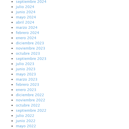
septiembre 2024
julio 2024
junio 2024
mayo 2024
abril 2024
marzo 2024
febrero 2024
enero 2024
diciembre 2023
noviembre 2023
octubre 2023
septiembre 2023
julio 2023
junio 2023
mayo 2023
marzo 2023
febrero 2023
enero 2023
diciembre 2022
noviembre 2022
octubre 2022
septiembre 2022
julio 2022
junio 2022
mayo 2022