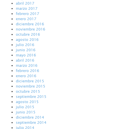
abril 2017
marzo 2017
febrero 2017
enero 2017
diciembre 2016
noviembre 2016
octubre 2016
agosto 2016
julio 2016
junio 2016
mayo 2016
abril 2016
marzo 2016
febrero 2016
enero 2016
diciembre 2015
noviembre 2015
octubre 2015
septiembre 2015
agosto 2015
julio 2015
junio 2015
diciembre 2014
septiembre 2014
julio 2014