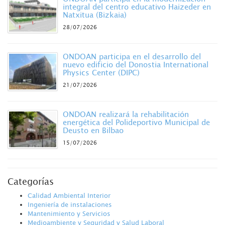
integral del centro educativo Haizeder en
Natxitua (Bizkaia)
28/07/2026
ONDOAN participa en el desarrollo del
nuevo edificio del Donostia International
Physics Center (DIPC)
21/07/2026
ONDOAN realizará la rehabilitación
energética del Polideportivo Municipal de
Deusto en Bilbao
15/07/2026
Categorías
Calidad Ambiental Interior
Ingeniería de instalaciones
Mantenimiento y Servicios
Medioambiente y Seguridad y Salud Laboral