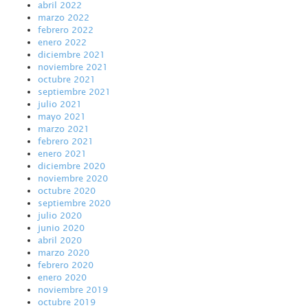
abril 2022
marzo 2022
febrero 2022
enero 2022
diciembre 2021
noviembre 2021
octubre 2021
septiembre 2021
julio 2021
mayo 2021
marzo 2021
febrero 2021
enero 2021
diciembre 2020
noviembre 2020
octubre 2020
septiembre 2020
julio 2020
junio 2020
abril 2020
marzo 2020
febrero 2020
enero 2020
noviembre 2019
octubre 2019