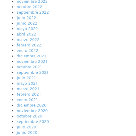
noviembre 2022
octubre 2022
septiembre 2022
julio 2022
junio 2022
mayo 2022
abril 2022
marzo 2022
febrero 2022
enero 2022
diciembre 2021
noviembre 2021
octubre 2021
septiembre 2021
julio 2021
mayo 2021
marzo 2021
febrero 2021
enero 2021
diciembre 2020
noviembre 2020
octubre 2020
septiembre 2020
julio 2020
junio 2020