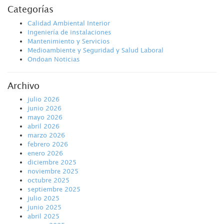
Categorías
Calidad Ambiental Interior
Ingeniería de instalaciones
Mantenimiento y Servicios
Medioambiente y Seguridad y Salud Laboral
Ondoan Noticias
Archivo
julio 2026
junio 2026
mayo 2026
abril 2026
marzo 2026
febrero 2026
enero 2026
diciembre 2025
noviembre 2025
octubre 2025
septiembre 2025
julio 2025
junio 2025
abril 2025