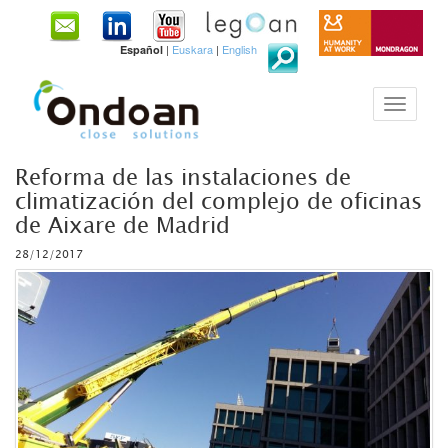
|
Euskara
|
English
Español
Reforma de las instalaciones de
climatización del complejo de oficinas
de Aixare de Madrid
28/12/2017