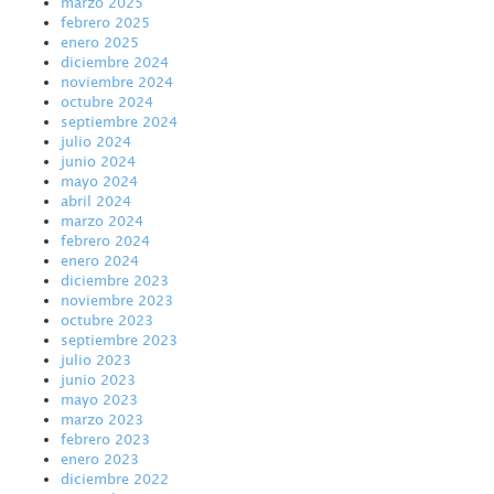
marzo 2025
febrero 2025
enero 2025
diciembre 2024
noviembre 2024
octubre 2024
septiembre 2024
julio 2024
junio 2024
mayo 2024
abril 2024
marzo 2024
febrero 2024
enero 2024
diciembre 2023
noviembre 2023
octubre 2023
septiembre 2023
julio 2023
junio 2023
mayo 2023
marzo 2023
febrero 2023
enero 2023
diciembre 2022