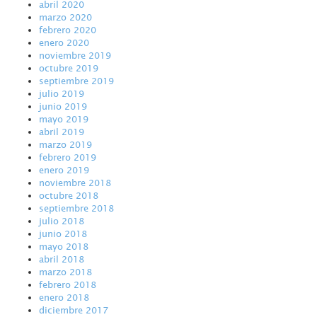
abril 2020
marzo 2020
febrero 2020
enero 2020
noviembre 2019
octubre 2019
septiembre 2019
julio 2019
junio 2019
mayo 2019
abril 2019
marzo 2019
febrero 2019
enero 2019
noviembre 2018
octubre 2018
septiembre 2018
julio 2018
junio 2018
mayo 2018
abril 2018
marzo 2018
febrero 2018
enero 2018
diciembre 2017