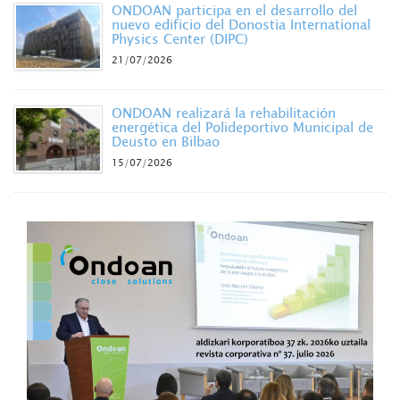
ONDOAN participa en el desarrollo del
nuevo edificio del Donostia International
Physics Center (DIPC)
21/07/2026
ONDOAN realizará la rehabilitación
energética del Polideportivo Municipal de
Deusto en Bilbao
15/07/2026