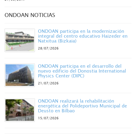
ONDOAN NOTICIAS
ONDOAN participa en la modernización
integral del centro educativo Haizeder en
Natxitua (Bizkaia)
28/07/2026
ONDOAN participa en el desarrollo del
nuevo edificio del Donostia International
Physics Center (DIPC)
21/07/2026
ONDOAN realizará la rehabilitación
energética del Polideportivo Municipal de
Deusto en Bilbao
15/07/2026