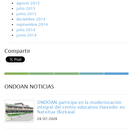
agosto 2015
julio 2015
junio 2015
diciembre 2014
septiembre 2014
julio 2014
junio 2014
Compartir
ONDOAN NOTICIAS
ONDOAN participa en la modernización
integral del centro educativo Haizeder en
Natxitua (Bizkaia)
28/07/2026