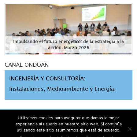
Impulsando el futuro energético: de la estrategia a la
acción. Marzo 2026
CANAL ONDOAN
INGENIERÍA Y CONSULTORÍA:
Instalaciones, Medioambiente y Energía.
AVISO LEGAL
Utilizamos cookies para asegurar que damos la mejor
PRIVACIDAD
experiencia al usuario en nuestro sitio web. Si continúa
utilizando este sitio asumiremos que está de acuerdo.
POLÍTICA DE COOKIES