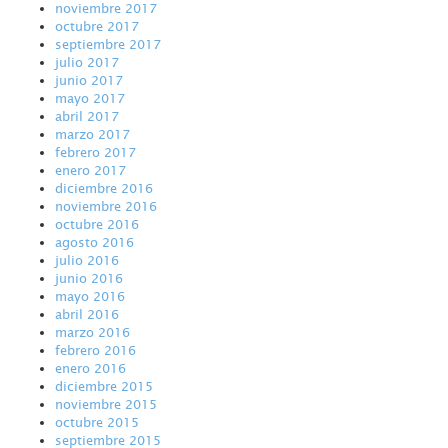
noviembre 2017
octubre 2017
septiembre 2017
julio 2017
junio 2017
mayo 2017
abril 2017
marzo 2017
febrero 2017
enero 2017
diciembre 2016
noviembre 2016
octubre 2016
agosto 2016
julio 2016
junio 2016
mayo 2016
abril 2016
marzo 2016
febrero 2016
enero 2016
diciembre 2015
noviembre 2015
octubre 2015
septiembre 2015