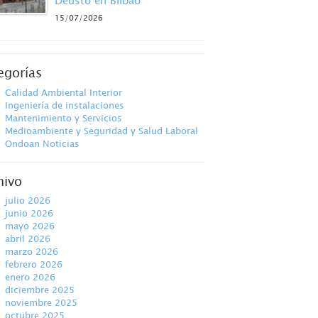
Deusto en Bilbao
15/07/2026
egorías
Calidad Ambiental Interior
Ingeniería de instalaciones
Mantenimiento y Servicios
Medioambiente y Seguridad y Salud Laboral
Ondoan Noticias
hivo
julio 2026
junio 2026
mayo 2026
abril 2026
marzo 2026
febrero 2026
enero 2026
diciembre 2025
noviembre 2025
octubre 2025