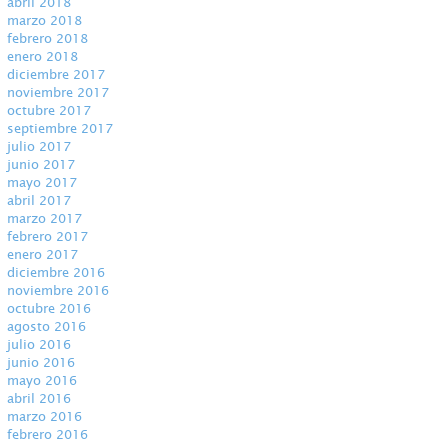
abril 2018
marzo 2018
febrero 2018
enero 2018
diciembre 2017
noviembre 2017
octubre 2017
septiembre 2017
julio 2017
junio 2017
mayo 2017
abril 2017
marzo 2017
febrero 2017
enero 2017
diciembre 2016
noviembre 2016
octubre 2016
agosto 2016
julio 2016
junio 2016
mayo 2016
abril 2016
marzo 2016
febrero 2016