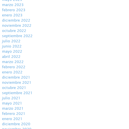
marzo 2023
febrero 2023
enero 2023
diciembre 2022
noviembre 2022
octubre 2022
septiembre 2022
julio 2022
junio 2022
mayo 2022
abril 2022
marzo 2022
febrero 2022
enero 2022
diciembre 2021
noviembre 2021
octubre 2021
septiembre 2021
julio 2021
mayo 2021
marzo 2021
febrero 2021
enero 2021
diciembre 2020