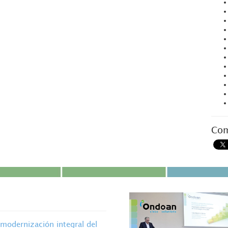
Com
modernización integral del