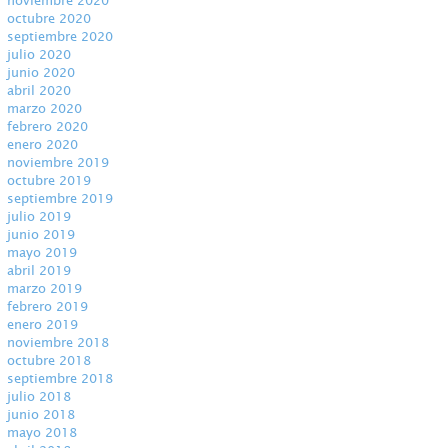
noviembre 2020
octubre 2020
septiembre 2020
julio 2020
junio 2020
abril 2020
marzo 2020
febrero 2020
enero 2020
noviembre 2019
octubre 2019
septiembre 2019
julio 2019
junio 2019
mayo 2019
abril 2019
marzo 2019
febrero 2019
enero 2019
noviembre 2018
octubre 2018
septiembre 2018
julio 2018
junio 2018
mayo 2018