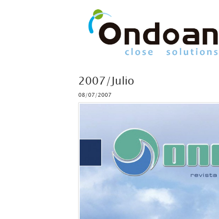
2007/Julio
08/07/2007