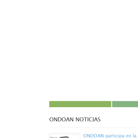
ONDOAN NOTICIAS
ONDOAN participa en la 