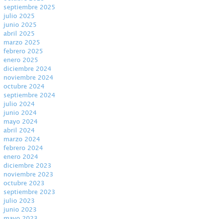
septiembre 2025
julio 2025
junio 2025
abril 2025
marzo 2025
febrero 2025
enero 2025
diciembre 2024
noviembre 2024
octubre 2024
septiembre 2024
julio 2024
junio 2024
mayo 2024
abril 2024
marzo 2024
febrero 2024
enero 2024
diciembre 2023
noviembre 2023
octubre 2023
septiembre 2023
julio 2023
junio 2023
mayo 2023