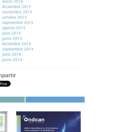
enero 2016
diciembre 2015
noviembre 2015
octubre 2015
septiembre 2015
agosto 2015
julio 2015
junio 2015
diciembre 2014
septiembre 2014
julio 2014
junio 2014
partir