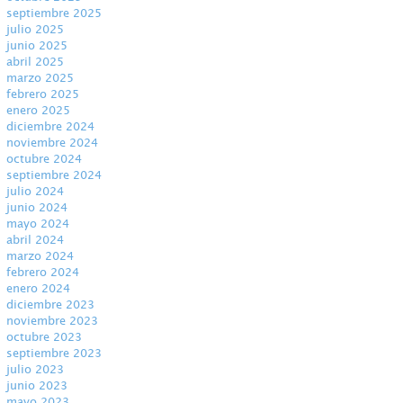
septiembre 2025
julio 2025
junio 2025
abril 2025
marzo 2025
febrero 2025
enero 2025
diciembre 2024
noviembre 2024
octubre 2024
septiembre 2024
julio 2024
junio 2024
mayo 2024
abril 2024
marzo 2024
febrero 2024
enero 2024
diciembre 2023
noviembre 2023
octubre 2023
septiembre 2023
julio 2023
junio 2023
mayo 2023