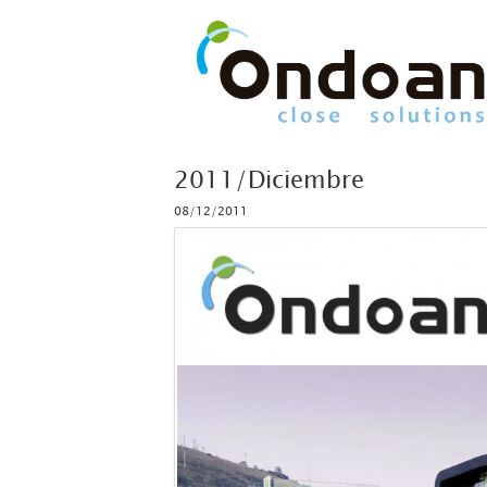
2011/Diciembre
08/12/2011