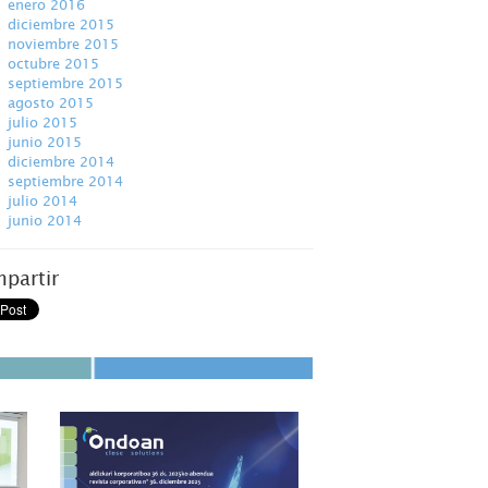
enero 2016
diciembre 2015
noviembre 2015
octubre 2015
septiembre 2015
agosto 2015
julio 2015
junio 2015
diciembre 2014
septiembre 2014
julio 2014
junio 2014
partir