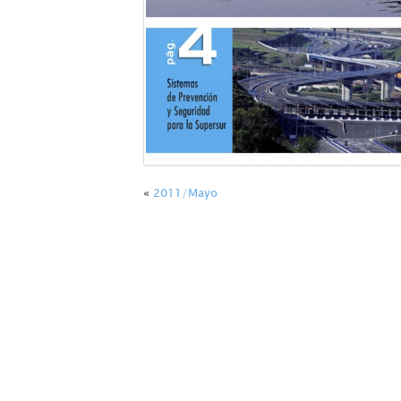
«
2011/Mayo