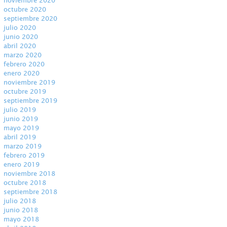
noviembre 2020
octubre 2020
septiembre 2020
julio 2020
junio 2020
abril 2020
marzo 2020
febrero 2020
enero 2020
noviembre 2019
octubre 2019
septiembre 2019
julio 2019
junio 2019
mayo 2019
abril 2019
marzo 2019
febrero 2019
enero 2019
noviembre 2018
octubre 2018
septiembre 2018
julio 2018
junio 2018
mayo 2018