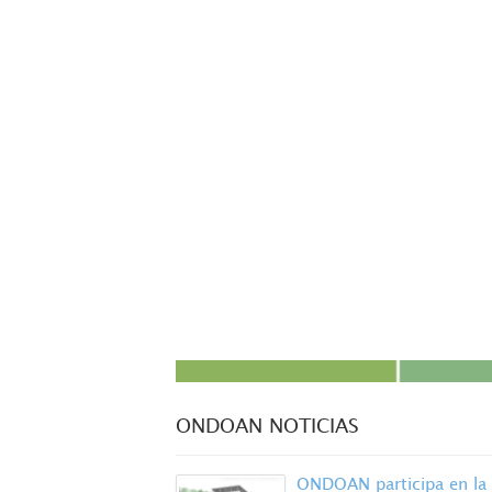
ONDOAN NOTICIAS
ONDOAN participa en la 