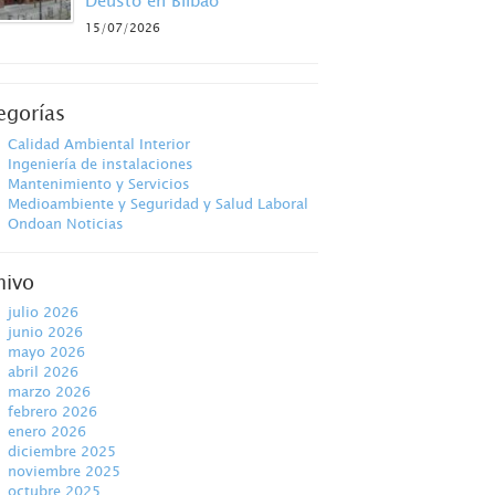
Deusto en Bilbao
15/07/2026
egorías
Calidad Ambiental Interior
Ingeniería de instalaciones
Mantenimiento y Servicios
Medioambiente y Seguridad y Salud Laboral
Ondoan Noticias
hivo
julio 2026
junio 2026
mayo 2026
abril 2026
marzo 2026
febrero 2026
enero 2026
diciembre 2025
noviembre 2025
octubre 2025