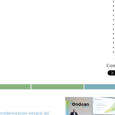
Com
modernización integral del