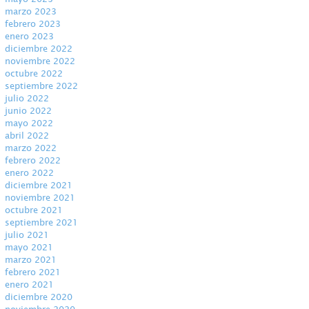
marzo 2023
febrero 2023
enero 2023
diciembre 2022
noviembre 2022
octubre 2022
septiembre 2022
julio 2022
junio 2022
mayo 2022
abril 2022
marzo 2022
febrero 2022
enero 2022
diciembre 2021
noviembre 2021
octubre 2021
septiembre 2021
julio 2021
mayo 2021
marzo 2021
febrero 2021
enero 2021
diciembre 2020