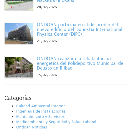
28/07/2026
ONDOAN participa en el desarrollo del
nuevo edificio del Donostia International
Physics Center (DIPC)
21/07/2026
ONDOAN realizará la rehabilitación
energética del Polideportivo Municipal de
Deusto en Bilbao
15/07/2026
Categorías
Calidad Ambiental Interior
Ingeniería de instalaciones
Mantenimiento y Servicios
Medioambiente y Seguridad y Salud Laboral
Ondoan Noticias