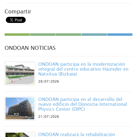
Compartir
ONDOAN NOTICIAS
ONDOAN participa en la modernización
integral del centro educativo Haizeder en
Natxitua (Bizkaia)
28/07/2026
ONDOAN participa en el desarrollo del
nuevo edificio del Donostia International
Physics Center (DIPC)
21/07/2026
ONDOAN realizará la rehabilitación