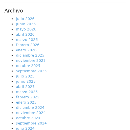
Archivo
julio 2026
junio 2026
mayo 2026
abril 2026
marzo 2026
febrero 2026
enero 2026
diciembre 2025
noviembre 2025
octubre 2025
septiembre 2025
julio 2025
junio 2025
abril 2025
marzo 2025
febrero 2025
enero 2025
diciembre 2024
noviembre 2024
octubre 2024
septiembre 2024
julio 2024