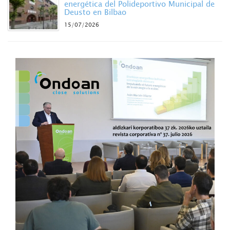
energética del Polideportivo Municipal de
Deusto en Bilbao
15/07/2026