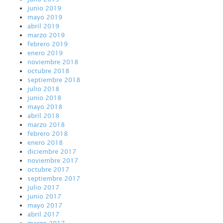
junio 2019
mayo 2019
abril 2019
marzo 2019
febrero 2019
enero 2019
noviembre 2018
octubre 2018
septiembre 2018
julio 2018
junio 2018
mayo 2018
abril 2018
marzo 2018
febrero 2018
enero 2018
diciembre 2017
noviembre 2017
octubre 2017
septiembre 2017
julio 2017
junio 2017
mayo 2017
abril 2017
marzo 2017