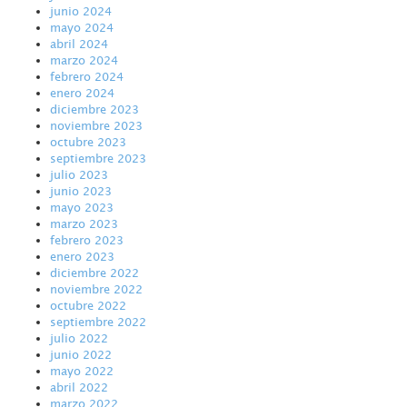
junio 2024
mayo 2024
abril 2024
marzo 2024
febrero 2024
enero 2024
diciembre 2023
noviembre 2023
octubre 2023
septiembre 2023
julio 2023
junio 2023
mayo 2023
marzo 2023
febrero 2023
enero 2023
diciembre 2022
noviembre 2022
octubre 2022
septiembre 2022
julio 2022
junio 2022
mayo 2022
abril 2022
marzo 2022