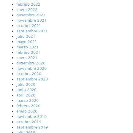
febrero 2022
enero 2022
diciembre 2021
noviembre 2021
octubre 2021
septiembre 2021
julio 2021
mayo 2021
marzo 2021
febrero 2021
enero 2021
diciembre 2020
noviembre 2020
octubre 2020
septiembre 2020
julio 2020
junio 2020
abril 2020
marzo 2020
febrero 2020
enero 2020
noviembre 2019
octubre 2019
septiembre 2019
julio 2019