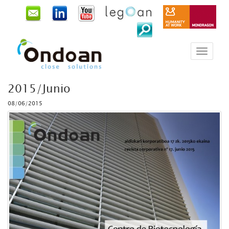
2015/Junio
08/06/2015