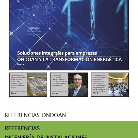
REFERENCIAS ONDOAN
REFERENCIAS
INGENIERÍA DE INSTALACIONES,