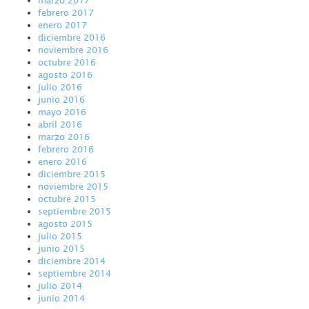
febrero 2017
enero 2017
diciembre 2016
noviembre 2016
octubre 2016
agosto 2016
julio 2016
junio 2016
mayo 2016
abril 2016
marzo 2016
febrero 2016
enero 2016
diciembre 2015
noviembre 2015
octubre 2015
septiembre 2015
agosto 2015
julio 2015
junio 2015
diciembre 2014
septiembre 2014
julio 2014
junio 2014