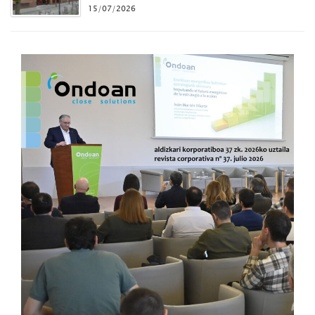
15/07/2026