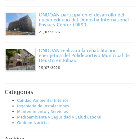
ONDOAN participa en el desarrollo del
nuevo edificio del Donostia International
Physics Center (DIPC)
21/07/2026
ONDOAN realizará la rehabilitación
energética del Polideportivo Municipal de
Deusto en Bilbao
15/07/2026
Categorías
Calidad Ambiental Interior
Ingeniería de instalaciones
Mantenimiento y Servicios
Medioambiente y Seguridad y Salud Laboral
Ondoan Noticias