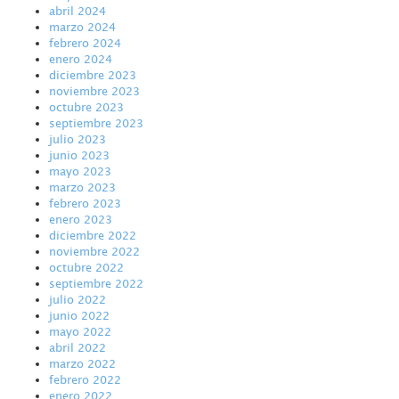
abril 2024
marzo 2024
febrero 2024
enero 2024
diciembre 2023
noviembre 2023
octubre 2023
septiembre 2023
julio 2023
junio 2023
mayo 2023
marzo 2023
febrero 2023
enero 2023
diciembre 2022
noviembre 2022
octubre 2022
septiembre 2022
julio 2022
junio 2022
mayo 2022
abril 2022
marzo 2022
febrero 2022
enero 2022