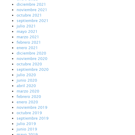
diciembre 2021
noviembre 2021
octubre 2021
septiembre 2021
julio 2021
mayo 2021
marzo 2021
febrero 2021
enero 2021
diciembre 2020
noviembre 2020
octubre 2020
septiembre 2020
julio 2020
junio 2020
abril 2020
marzo 2020
febrero 2020
enero 2020
noviembre 2019
octubre 2019
septiembre 2019
julio 2019
junio 2019
mayo 2019