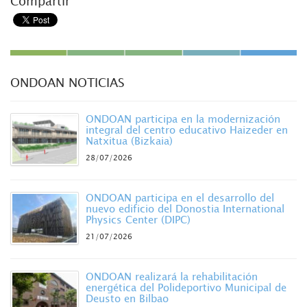
Compartir
ONDOAN NOTICIAS
ONDOAN participa en la modernización
integral del centro educativo Haizeder en
Natxitua (Bizkaia)
28/07/2026
ONDOAN participa en el desarrollo del
nuevo edificio del Donostia International
Physics Center (DIPC)
21/07/2026
ONDOAN realizará la rehabilitación
energética del Polideportivo Municipal de
Deusto en Bilbao