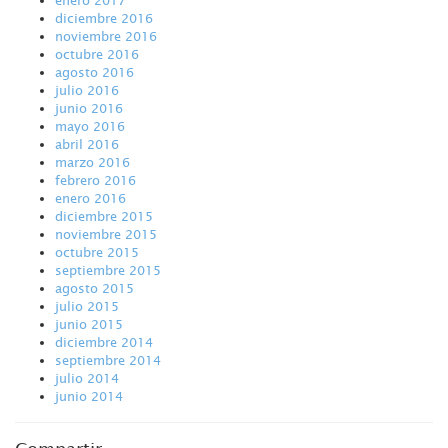
diciembre 2016
noviembre 2016
octubre 2016
agosto 2016
julio 2016
junio 2016
mayo 2016
abril 2016
marzo 2016
febrero 2016
enero 2016
diciembre 2015
noviembre 2015
octubre 2015
septiembre 2015
agosto 2015
julio 2015
junio 2015
diciembre 2014
septiembre 2014
julio 2014
junio 2014