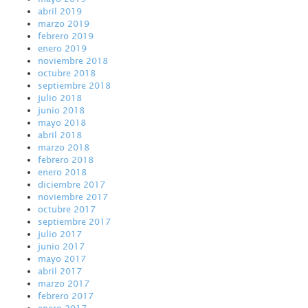
abril 2019
marzo 2019
febrero 2019
enero 2019
noviembre 2018
octubre 2018
septiembre 2018
julio 2018
junio 2018
mayo 2018
abril 2018
marzo 2018
febrero 2018
enero 2018
diciembre 2017
noviembre 2017
octubre 2017
septiembre 2017
julio 2017
junio 2017
mayo 2017
abril 2017
marzo 2017
febrero 2017
enero 2017