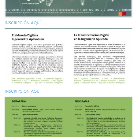
INSCRIPCIÓN AQUÍ
INSCRIPCIÓN AQUÍ