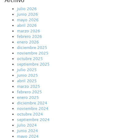
Archivo
julio 2026
junio 2026
mayo 2026
abril 2026
marzo 2026
febrero 2026
enero 2026
diciembre 2025
noviembre 2025
octubre 2025
septiembre 2025
julio 2025
junio 2025
abril 2025
marzo 2025
febrero 2025
enero 2025
diciembre 2024
noviembre 2024
octubre 2024
septiembre 2024
julio 2024
junio 2024
mayo 2024