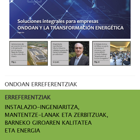
ONDOAN ERREFERENTZIAK
ERREFERENTZIAK
INSTALAZIO-INGENIARITZA,
MANTENTZE-LANAK ETA ZERBITZUAK,
BARNEKO GIROAREN KALITATEA
ETA ENERGIA