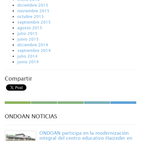
diciembre 2015
noviembre 2015
octubre 2015
septiembre 2015
agosto 2015
julio 2015
junio 2015
diciembre 2014
septiembre 2014
julio 2014
junio 2014
Compartir
ONDOAN NOTICIAS
ONDOAN participa en la modernización
integral del centro educativo Haizeder en