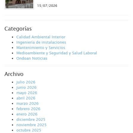
15/07/2026
Categorías
Calidad Ambiental Interior
Ingeniería de instalaciones
Mantenimiento y Servicios
Medioambiente y Seguridad y Salud Laboral
Ondoan Noticias
Archivo
julio 2026
junio 2026
mayo 2026
abril 2026
marzo 2026
febrero 2026
enero 2026
diciembre 2025
noviembre 2025
octubre 2025