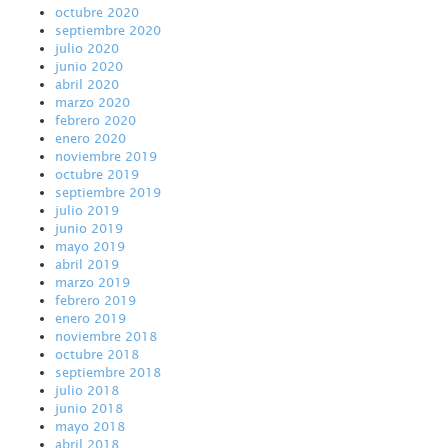
octubre 2020
septiembre 2020
julio 2020
junio 2020
abril 2020
marzo 2020
febrero 2020
enero 2020
noviembre 2019
octubre 2019
septiembre 2019
julio 2019
junio 2019
mayo 2019
abril 2019
marzo 2019
febrero 2019
enero 2019
noviembre 2018
octubre 2018
septiembre 2018
julio 2018
junio 2018
mayo 2018
abril 2018