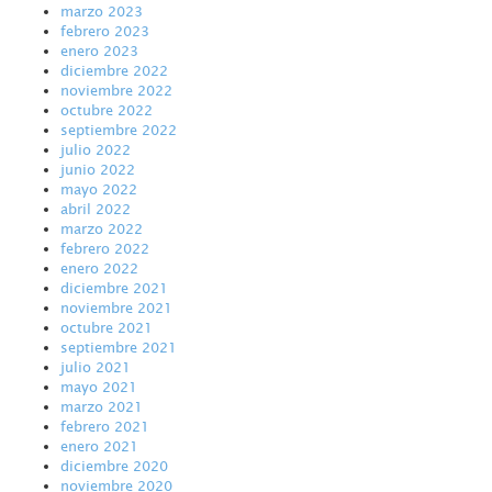
marzo 2023
febrero 2023
enero 2023
diciembre 2022
noviembre 2022
octubre 2022
septiembre 2022
julio 2022
junio 2022
mayo 2022
abril 2022
marzo 2022
febrero 2022
enero 2022
diciembre 2021
noviembre 2021
octubre 2021
septiembre 2021
julio 2021
mayo 2021
marzo 2021
febrero 2021
enero 2021
diciembre 2020
noviembre 2020