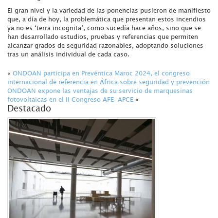
El gran nivel y la variedad de las ponencias pusieron de manifiesto
que, a día de hoy, la problemática que presentan estos incendios
ya no es ‘terra incognita’, como sucedía hace años, sino que se
han desarrollado estudios, pruebas y referencias que permiten
alcanzar grados de seguridad razonables, adoptando soluciones
tras un análisis individual de cada caso.
«
ONDOAN participa en Prevéntica Maroc 2024, el congreso
internacional de referencia en África sobre seguridad y prevención
ONDOAN expone las ventajas de su servicio de marquesinas
fotovoltaicas en el II Congreso AFE-APCE
»
Destacado