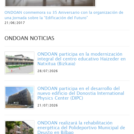
ONDOAN conmemora su 35 Aniversario con la organización de
una Jornada sobre la “Edificación del Futuro”
21/06/2017
ONDOAN NOTICIAS
ONDOAN participa en la modernización
integral del centro educativo Haizeder en
Natxitua (Bizkaia)
28/07/2026
ONDOAN participa en el desarrollo del
nuevo edificio del Donostia International
Physics Center (DIPC)
21/07/2026
ONDOAN realizará la rehabilitación
energética del Polideportivo Municipal de
Deusto en Bilbao