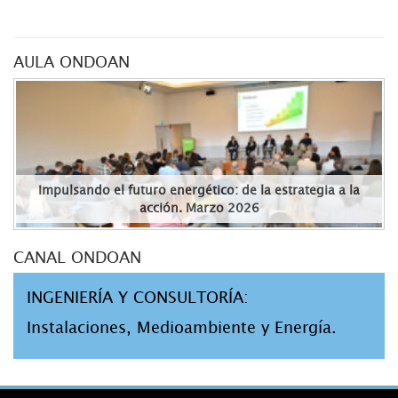
AULA ONDOAN
Impulsando el futuro energético: de la estrategia a la
acción. Marzo 2026
CANAL ONDOAN
INGENIERÍA Y CONSULTORÍA:
Instalaciones, Medioambiente y Energía.