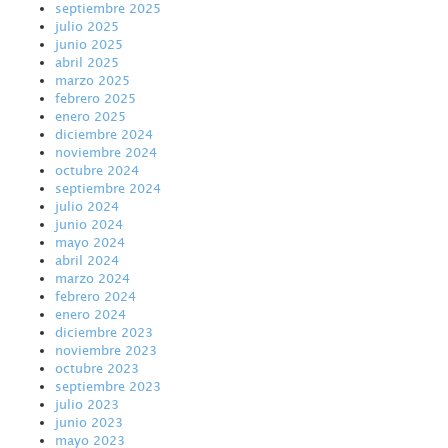
septiembre 2025
julio 2025
junio 2025
abril 2025
marzo 2025
febrero 2025
enero 2025
diciembre 2024
noviembre 2024
octubre 2024
septiembre 2024
julio 2024
junio 2024
mayo 2024
abril 2024
marzo 2024
febrero 2024
enero 2024
diciembre 2023
noviembre 2023
octubre 2023
septiembre 2023
julio 2023
junio 2023
mayo 2023