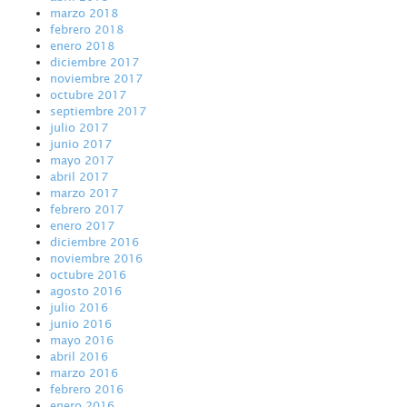
marzo 2018
febrero 2018
enero 2018
diciembre 2017
noviembre 2017
octubre 2017
septiembre 2017
julio 2017
junio 2017
mayo 2017
abril 2017
marzo 2017
febrero 2017
enero 2017
diciembre 2016
noviembre 2016
octubre 2016
agosto 2016
julio 2016
junio 2016
mayo 2016
abril 2016
marzo 2016
febrero 2016
enero 2016