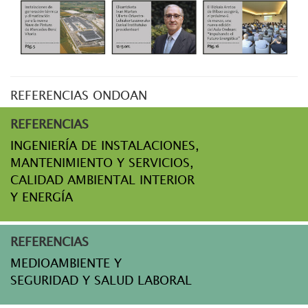
REFERENCIAS ONDOAN
REFERENCIAS
INGENIERÍA DE INSTALACIONES,
MANTENIMIENTO Y SERVICIOS,
CALIDAD AMBIENTAL INTERIOR
Y ENERGÍA
REFERENCIAS
MEDIOAMBIENTE Y
SEGURIDAD Y SALUD LABORAL