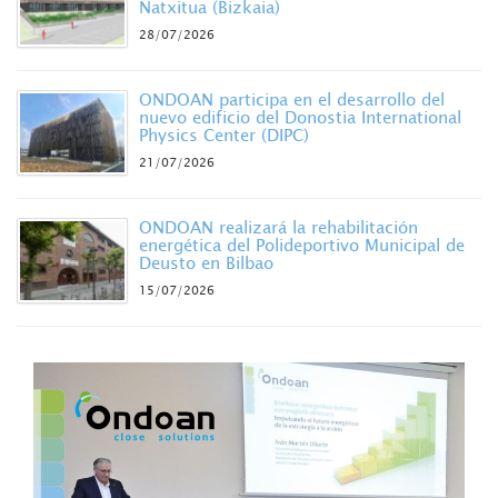
Natxitua (Bizkaia)
28/07/2026
ONDOAN participa en el desarrollo del
nuevo edificio del Donostia International
Physics Center (DIPC)
21/07/2026
ONDOAN realizará la rehabilitación
energética del Polideportivo Municipal de
Deusto en Bilbao
15/07/2026