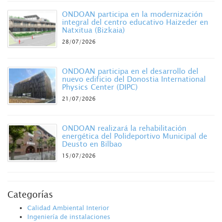
ONDOAN participa en la modernización
integral del centro educativo Haizeder en
Natxitua (Bizkaia)
28/07/2026
ONDOAN participa en el desarrollo del
nuevo edificio del Donostia International
Physics Center (DIPC)
21/07/2026
ONDOAN realizará la rehabilitación
energética del Polideportivo Municipal de
Deusto en Bilbao
15/07/2026
Categorías
Calidad Ambiental Interior
Ingeniería de instalaciones