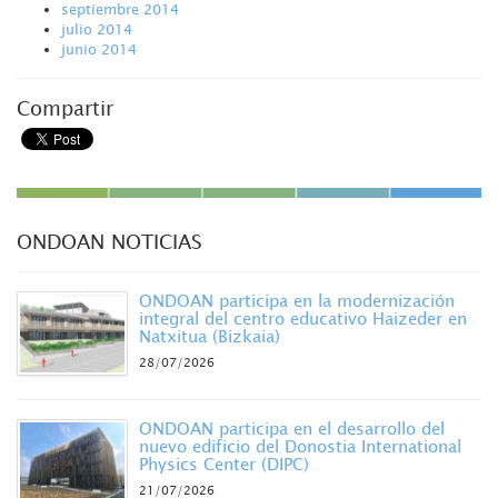
septiembre 2014
julio 2014
junio 2014
Compartir
ONDOAN NOTICIAS
ONDOAN participa en la modernización
integral del centro educativo Haizeder en
Natxitua (Bizkaia)
28/07/2026
ONDOAN participa en el desarrollo del
nuevo edificio del Donostia International
Physics Center (DIPC)
21/07/2026