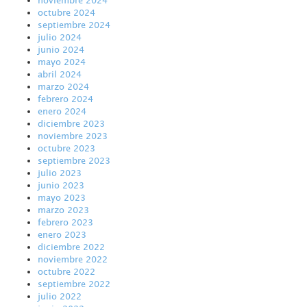
octubre 2024
septiembre 2024
julio 2024
junio 2024
mayo 2024
abril 2024
marzo 2024
febrero 2024
enero 2024
diciembre 2023
noviembre 2023
octubre 2023
septiembre 2023
julio 2023
junio 2023
mayo 2023
marzo 2023
febrero 2023
enero 2023
diciembre 2022
noviembre 2022
octubre 2022
septiembre 2022
julio 2022