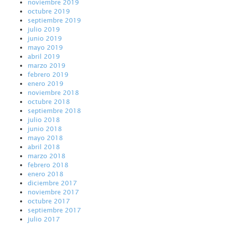
noviembre 2019
octubre 2019
septiembre 2019
julio 2019
junio 2019
mayo 2019
abril 2019
marzo 2019
febrero 2019
enero 2019
noviembre 2018
octubre 2018
septiembre 2018
julio 2018
junio 2018
mayo 2018
abril 2018
marzo 2018
febrero 2018
enero 2018
diciembre 2017
noviembre 2017
octubre 2017
septiembre 2017
julio 2017