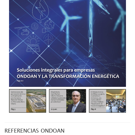
REFERENCIAS ONDOAN