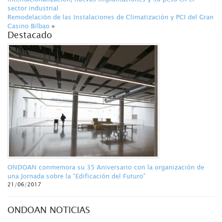
sector industrial
Remodelación de las Instalaciones de Climatización y PCI del Gran
Casino Bilbao
»
Destacado
ONDOAN conmemora su 35 Aniversario con la organización de
una Jornada sobre la “Edificación del Futuro”
21/06/2017
ONDOAN NOTICIAS