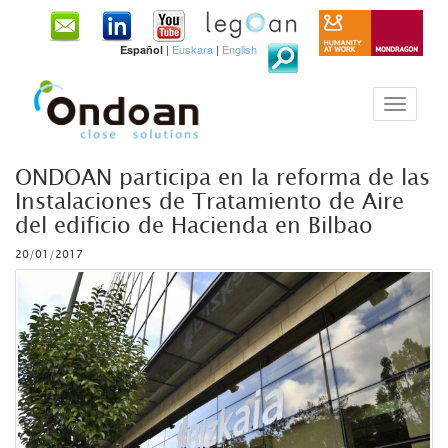
|
Euskara
|
English
Español
ONDOAN participa en la reforma de las
Instalaciones de Tratamiento de Aire
del edificio de Hacienda en Bilbao
20/01/2017