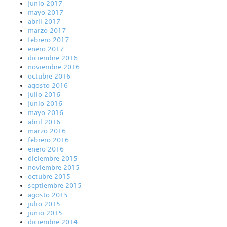
junio 2017
mayo 2017
abril 2017
marzo 2017
febrero 2017
enero 2017
diciembre 2016
noviembre 2016
octubre 2016
agosto 2016
julio 2016
junio 2016
mayo 2016
abril 2016
marzo 2016
febrero 2016
enero 2016
diciembre 2015
noviembre 2015
octubre 2015
septiembre 2015
agosto 2015
julio 2015
junio 2015
diciembre 2014