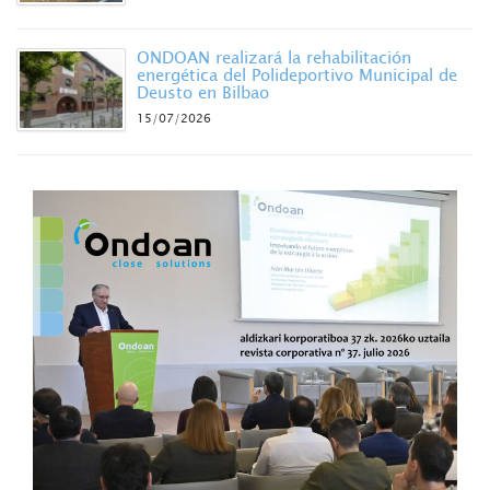
ONDOAN realizará la rehabilitación
energética del Polideportivo Municipal de
Deusto en Bilbao
15/07/2026