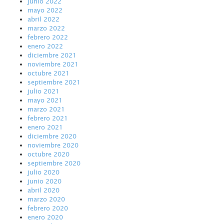
junio 2022
mayo 2022
abril 2022
marzo 2022
febrero 2022
enero 2022
diciembre 2021
noviembre 2021
octubre 2021
septiembre 2021
julio 2021
mayo 2021
marzo 2021
febrero 2021
enero 2021
diciembre 2020
noviembre 2020
octubre 2020
septiembre 2020
julio 2020
junio 2020
abril 2020
marzo 2020
febrero 2020
enero 2020