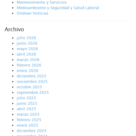
Mantenimiento y Servicios
Medioambiente y Seguridad y Salud Laboral
Ondoan Noticias
Archivo
julio 2026
junio 2026
mayo 2026
abril 2026
marzo 2026
febrero 2026
enero 2026
diciembre 2025
noviembre 2025
octubre 2025
septiembre 2025
julio 2025
junio 2025
abril 2025
marzo 2025
febrero 2025
enero 2025
diciembre 2024
noviembre 2024