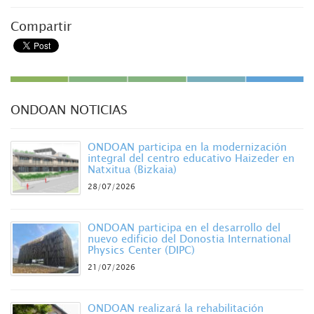
Compartir
ONDOAN NOTICIAS
ONDOAN participa en la modernización
integral del centro educativo Haizeder en
Natxitua (Bizkaia)
28/07/2026
ONDOAN participa en el desarrollo del
nuevo edificio del Donostia International
Physics Center (DIPC)
21/07/2026
ONDOAN realizará la rehabilitación