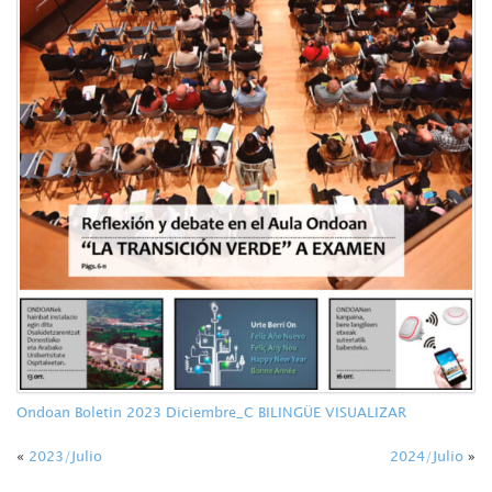
Ondoan Boletin 2023 Diciembre_C BILINGÜE VISUALIZAR
«
2023/Julio
2024/Julio
»