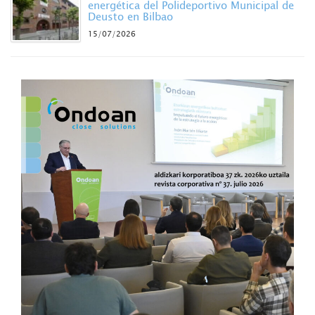
energética del Polideportivo Municipal de
Deusto en Bilbao
15/07/2026