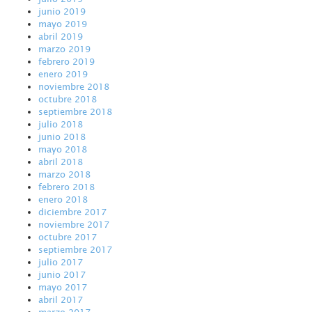
junio 2019
mayo 2019
abril 2019
marzo 2019
febrero 2019
enero 2019
noviembre 2018
octubre 2018
septiembre 2018
julio 2018
junio 2018
mayo 2018
abril 2018
marzo 2018
febrero 2018
enero 2018
diciembre 2017
noviembre 2017
octubre 2017
septiembre 2017
julio 2017
junio 2017
mayo 2017
abril 2017
marzo 2017