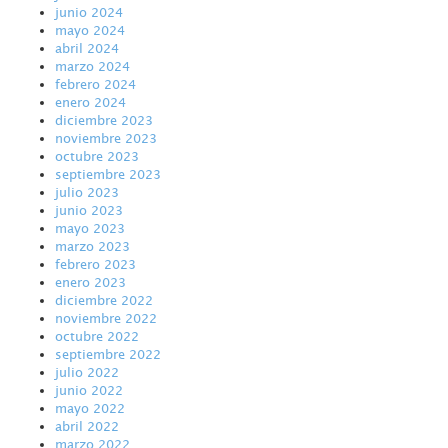
junio 2024
mayo 2024
abril 2024
marzo 2024
febrero 2024
enero 2024
diciembre 2023
noviembre 2023
octubre 2023
septiembre 2023
julio 2023
junio 2023
mayo 2023
marzo 2023
febrero 2023
enero 2023
diciembre 2022
noviembre 2022
octubre 2022
septiembre 2022
julio 2022
junio 2022
mayo 2022
abril 2022
marzo 2022