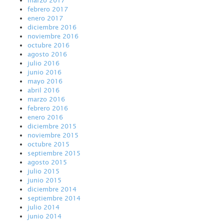
febrero 2017
enero 2017
diciembre 2016
noviembre 2016
octubre 2016
agosto 2016
julio 2016
junio 2016
mayo 2016
abril 2016
marzo 2016
febrero 2016
enero 2016
diciembre 2015
noviembre 2015
octubre 2015
septiembre 2015
agosto 2015
julio 2015
junio 2015
diciembre 2014
septiembre 2014
julio 2014
junio 2014