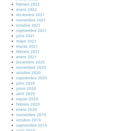
febrero 2022
enero 2022
diciembre 2021
noviembre 2021
octubre 2021
septiembre 2021
julio 2021
mayo 2021
marzo 2021
febrero 2021
enero 2021
diciembre 2020
noviembre 2020
octubre 2020
septiembre 2020
julio 2020
junio 2020
abril 2020
marzo 2020
febrero 2020
enero 2020
noviembre 2019
octubre 2019
septiembre 2019
julio 2019