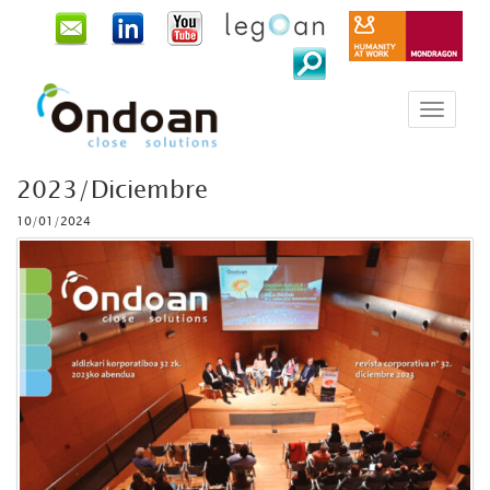
2023/Diciembre
10/01/2024