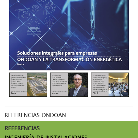
REFERENCIAS ONDOAN
REFERENCIAS
INGENIERÍA DE INSTALACIONES,