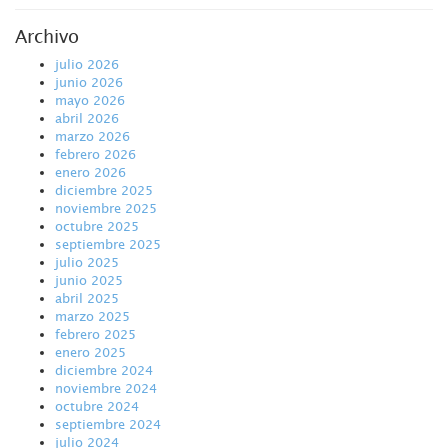
Archivo
julio 2026
junio 2026
mayo 2026
abril 2026
marzo 2026
febrero 2026
enero 2026
diciembre 2025
noviembre 2025
octubre 2025
septiembre 2025
julio 2025
junio 2025
abril 2025
marzo 2025
febrero 2025
enero 2025
diciembre 2024
noviembre 2024
octubre 2024
septiembre 2024
julio 2024