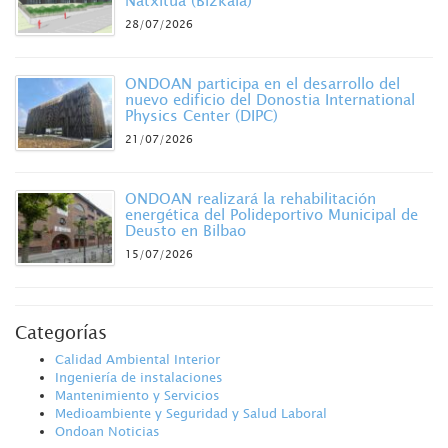
28/07/2026
ONDOAN participa en el desarrollo del
nuevo edificio del Donostia International
Physics Center (DIPC)
21/07/2026
ONDOAN realizará la rehabilitación
energética del Polideportivo Municipal de
Deusto en Bilbao
15/07/2026
Categorías
Calidad Ambiental Interior
Ingeniería de instalaciones
Mantenimiento y Servicios
Medioambiente y Seguridad y Salud Laboral
Ondoan Noticias