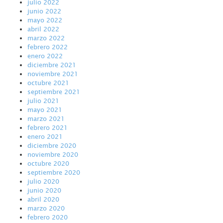
julio 2022
junio 2022
mayo 2022
abril 2022
marzo 2022
febrero 2022
enero 2022
diciembre 2021
noviembre 2021
octubre 2021
septiembre 2021
julio 2021
mayo 2021
marzo 2021
febrero 2021
enero 2021
diciembre 2020
noviembre 2020
octubre 2020
septiembre 2020
julio 2020
junio 2020
abril 2020
marzo 2020
febrero 2020