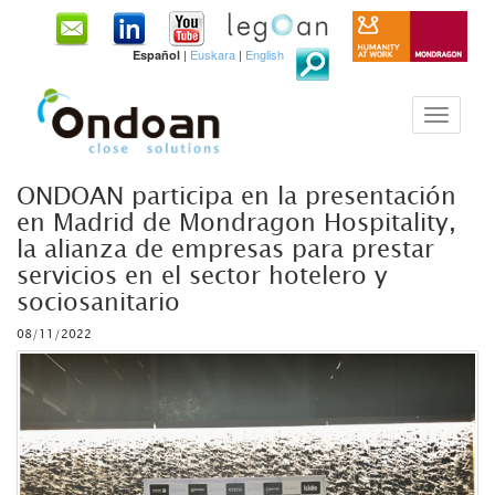
|
Euskara
|
English
Español
ONDOAN participa en la presentación
en Madrid de Mondragon Hospitality,
la alianza de empresas para prestar
servicios en el sector hotelero y
sociosanitario
08/11/2022