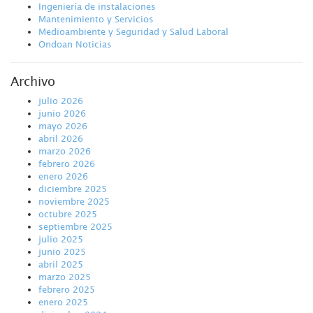
Ingeniería de instalaciones
Mantenimiento y Servicios
Medioambiente y Seguridad y Salud Laboral
Ondoan Noticias
Archivo
julio 2026
junio 2026
mayo 2026
abril 2026
marzo 2026
febrero 2026
enero 2026
diciembre 2025
noviembre 2025
octubre 2025
septiembre 2025
julio 2025
junio 2025
abril 2025
marzo 2025
febrero 2025
enero 2025