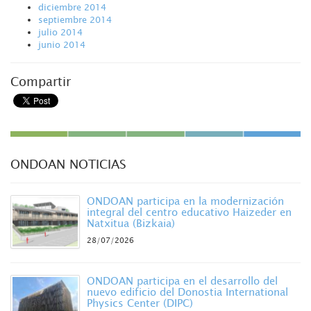
diciembre 2014
septiembre 2014
julio 2014
junio 2014
Compartir
ONDOAN NOTICIAS
ONDOAN participa en la modernización
integral del centro educativo Haizeder en
Natxitua (Bizkaia)
28/07/2026
ONDOAN participa en el desarrollo del
nuevo edificio del Donostia International
Physics Center (DIPC)