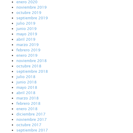
enero 2020
noviembre 2019
octubre 2019
septiembre 2019
julio 2019
junio 2019
mayo 2019
abril 2019
marzo 2019
febrero 2019
enero 2019
noviembre 2018
octubre 2018
septiembre 2018
julio 2018
junio 2018
mayo 2018
abril 2018
marzo 2018
febrero 2018
enero 2018
diciembre 2017
noviembre 2017
octubre 2017
septiembre 2017