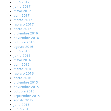
julio 2017
junio 2017
mayo 2017
abril 2017
marzo 2017
febrero 2017
enero 2017
diciembre 2016
noviembre 2016
octubre 2016
agosto 2016
julio 2016
junio 2016
mayo 2016
abril 2016
marzo 2016
febrero 2016
enero 2016
diciembre 2015
noviembre 2015
octubre 2015
septiembre 2015
agosto 2015
julio 2015
junio 2015