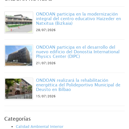
ONDOAN participa en la modernización
integral del centro educativo Haizeder en
Natxitua (Bizkaia)
28/07/2026
ONDOAN participa en el desarrollo del
nuevo edificio del Donostia International
Physics Center (DIPC)
21/07/2026
ONDOAN realizará la rehabilitación
energética del Polideportivo Municipal de
Deusto en Bilbao
15/07/2026
Categorías
Calidad Ambiental Interior