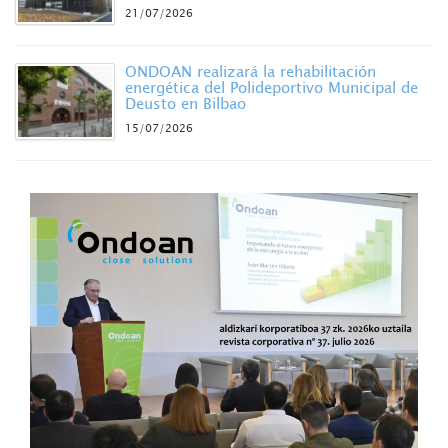
21/07/2026
ONDOAN realizará la rehabilitación
energética del Polideportivo Municipal de
Deusto en Bilbao
15/07/2026