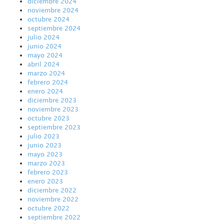
diciembre 2024
noviembre 2024
octubre 2024
septiembre 2024
julio 2024
junio 2024
mayo 2024
abril 2024
marzo 2024
febrero 2024
enero 2024
diciembre 2023
noviembre 2023
octubre 2023
septiembre 2023
julio 2023
junio 2023
mayo 2023
marzo 2023
febrero 2023
enero 2023
diciembre 2022
noviembre 2022
octubre 2022
septiembre 2022