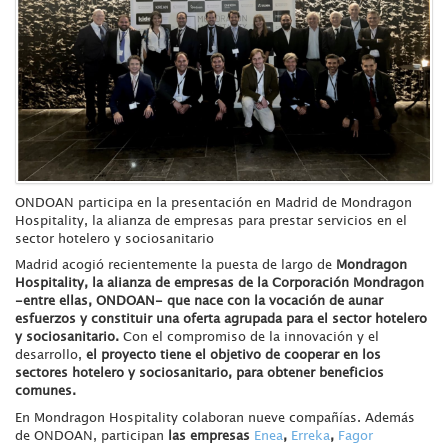
ONDOAN participa en la presentación en Madrid de Mondragon
Hospitality, la alianza de empresas para prestar servicios en el
sector hotelero y sociosanitario
Madrid acogió recientemente la puesta de largo de
Mondragon
Hospitality, la alianza de empresas de la Corporación Mondragon
-entre ellas, ONDOAN- que nace con la vocación de aunar
esfuerzos y constituir una oferta agrupada para el sector hotelero
y sociosanitario
.
Con el compromiso de la innovación y el
desarrollo,
el proyecto tiene el objetivo de cooperar en los
sectores hotelero y sociosanitario, para obtener beneficios
comunes.
En Mondragon Hospitality colaboran nueve compañías. Además
de ONDOAN, participan
las empresas
Enea
,
Erreka
,
Fagor