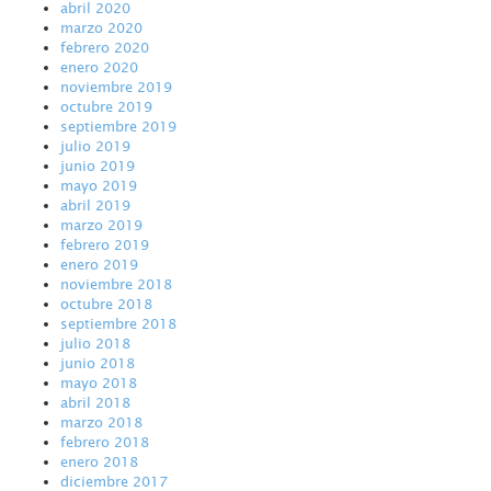
abril 2020
marzo 2020
febrero 2020
enero 2020
noviembre 2019
octubre 2019
septiembre 2019
julio 2019
junio 2019
mayo 2019
abril 2019
marzo 2019
febrero 2019
enero 2019
noviembre 2018
octubre 2018
septiembre 2018
julio 2018
junio 2018
mayo 2018
abril 2018
marzo 2018
febrero 2018
enero 2018
diciembre 2017