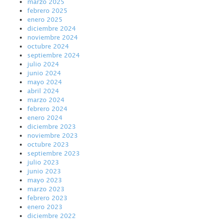
marzo 2025
febrero 2025
enero 2025
diciembre 2024
noviembre 2024
octubre 2024
septiembre 2024
julio 2024
junio 2024
mayo 2024
abril 2024
marzo 2024
febrero 2024
enero 2024
diciembre 2023
noviembre 2023
octubre 2023
septiembre 2023
julio 2023
junio 2023
mayo 2023
marzo 2023
febrero 2023
enero 2023
diciembre 2022