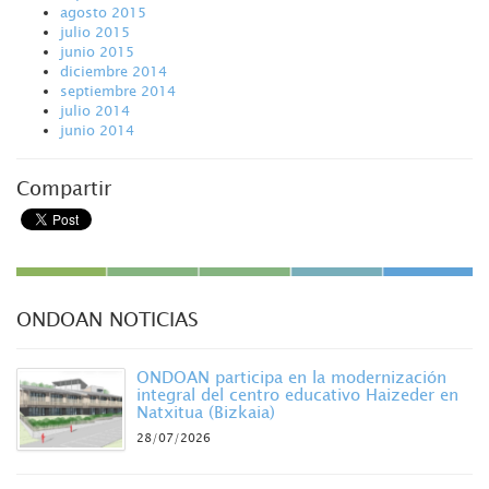
agosto 2015
julio 2015
junio 2015
diciembre 2014
septiembre 2014
julio 2014
junio 2014
Compartir
ONDOAN NOTICIAS
ONDOAN participa en la modernización
integral del centro educativo Haizeder en
Natxitua (Bizkaia)
28/07/2026