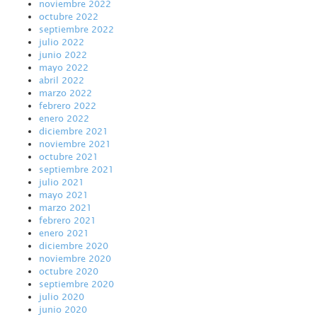
noviembre 2022
octubre 2022
septiembre 2022
julio 2022
junio 2022
mayo 2022
abril 2022
marzo 2022
febrero 2022
enero 2022
diciembre 2021
noviembre 2021
octubre 2021
septiembre 2021
julio 2021
mayo 2021
marzo 2021
febrero 2021
enero 2021
diciembre 2020
noviembre 2020
octubre 2020
septiembre 2020
julio 2020
junio 2020