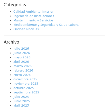
Categorías
Calidad Ambiental Interior
Ingeniería de instalaciones
Mantenimiento y Servicios
Medioambiente y Seguridad y Salud Laboral
Ondoan Noticias
Archivo
julio 2026
junio 2026
mayo 2026
abril 2026
marzo 2026
febrero 2026
enero 2026
diciembre 2025
noviembre 2025
octubre 2025
septiembre 2025
julio 2025
junio 2025
abril 2025