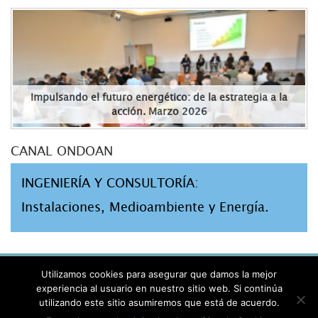
Impulsando el futuro energético: de la estrategia a la
acción. Marzo 2026
CANAL ONDOAN
INGENIERÍA Y CONSULTORÍA:
Instalaciones, Medioambiente y Energía.
AVISO LEGAL
Utilizamos cookies para asegurar que damos la mejor
PRIVACIDAD
experiencia al usuario en nuestro sitio web. Si continúa
utilizando este sitio asumiremos que está de acuerdo.
POLÍTICA DE COOKIES