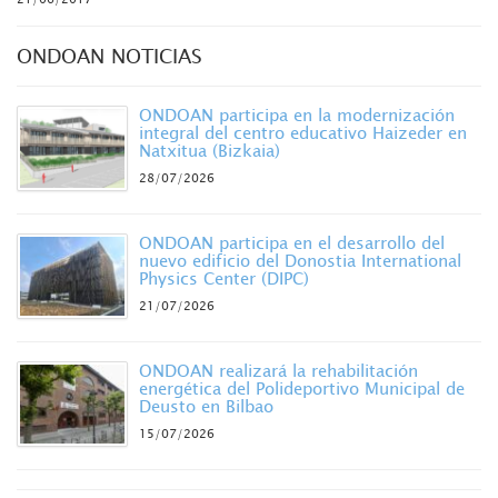
ONDOAN NOTICIAS
ONDOAN participa en la modernización
integral del centro educativo Haizeder en
Natxitua (Bizkaia)
28/07/2026
ONDOAN participa en el desarrollo del
nuevo edificio del Donostia International
Physics Center (DIPC)
21/07/2026
ONDOAN realizará la rehabilitación
energética del Polideportivo Municipal de
Deusto en Bilbao
15/07/2026