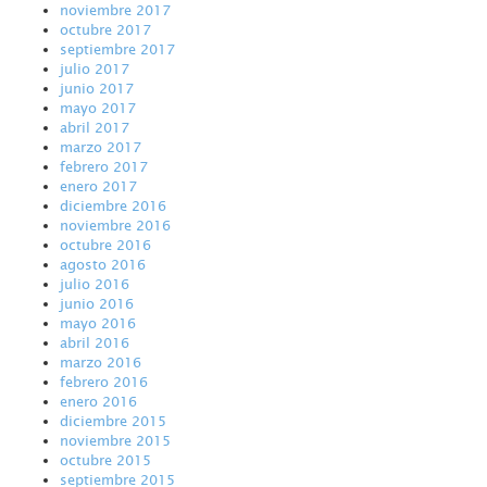
noviembre 2017
octubre 2017
septiembre 2017
julio 2017
junio 2017
mayo 2017
abril 2017
marzo 2017
febrero 2017
enero 2017
diciembre 2016
noviembre 2016
octubre 2016
agosto 2016
julio 2016
junio 2016
mayo 2016
abril 2016
marzo 2016
febrero 2016
enero 2016
diciembre 2015
noviembre 2015
octubre 2015
septiembre 2015