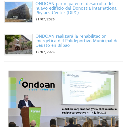
ONDOAN participa en el desarrollo del
nuevo edificio del Donostia International
Physics Center (DIPC)
21/07/2026
ONDOAN realizará la rehabilitación
energética del Polideportivo Municipal de
Deusto en Bilbao
15/07/2026